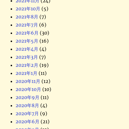
2021年11月
(24)
2021年10月
(5)
2021年8月
(7)
2021年7月
(6)
2021年6月
(30)
2021年5月
(16)
2021年4月
(4)
2021年3月
(7)
2021年2月
(19)
2021年1月
(11)
2020年11月
(12)
2020年10月
(10)
2020年9月
(11)
2020年8月
(4)
2020年7月
(9)
2020年6月
(21)