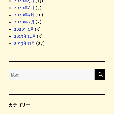
2020年5月
(13)
2020年4月
(3)
2020年3月
(10)
2020年2月
(3)
2020年1月
(3)
2019年12月
(3)
2019年11月
(27)
検
検
索
索
:
カテゴリー