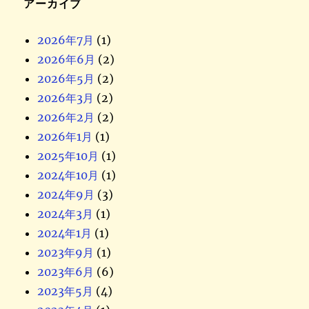
アーカイブ
2026年7月
(1)
2026年6月
(2)
2026年5月
(2)
2026年3月
(2)
2026年2月
(2)
2026年1月
(1)
2025年10月
(1)
2024年10月
(1)
2024年9月
(3)
2024年3月
(1)
2024年1月
(1)
2023年9月
(1)
2023年6月
(6)
2023年5月
(4)