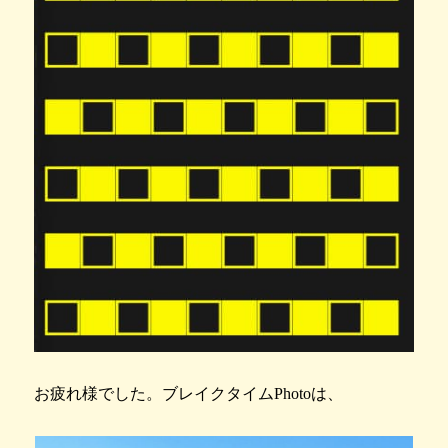
お疲れ様でした。ブレイクタイムPhotoは、