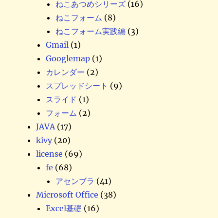
ねこあつめシリーズ
(16)
ねこフォーム
(8)
ねこフォーム実践編
(3)
Gmail
(1)
Googlemap
(1)
カレンダー
(2)
スプレッドシート
(9)
スライド
(1)
フォーム
(2)
JAVA
(17)
kivy
(20)
license
(69)
fe
(68)
アセンブラ
(41)
Microsoft Office
(38)
Excel基礎
(16)