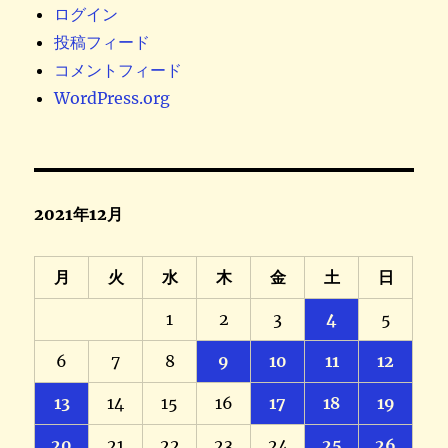
ログイン
投稿フィード
コメントフィード
WordPress.org
2021年12月
月
火
水
木
金
土
日
1
2
3
4
5
6
7
8
9
10
11
12
13
14
15
16
17
18
19
20
21
22
23
24
25
26