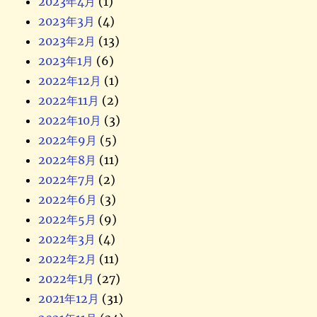
2023年4月
(1)
2023年3月
(4)
2023年2月
(13)
2023年1月
(6)
2022年12月
(1)
2022年11月
(2)
2022年10月
(3)
2022年9月
(5)
2022年8月
(11)
2022年7月
(2)
2022年6月
(3)
2022年5月
(9)
2022年3月
(4)
2022年2月
(11)
2022年1月
(27)
2021年12月
(31)