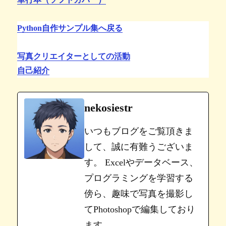
Python自作サンプル集へ戻る
写真クリエイターとしての活動
自己紹介
nekosiestr
いつもブログをご覧頂きま
して、誠に有難うございま
す。 Excelやデータベース、
プログラミングを学習する
傍ら、趣味で写真を撮影し
てPhotoshopで編集しており
ます。