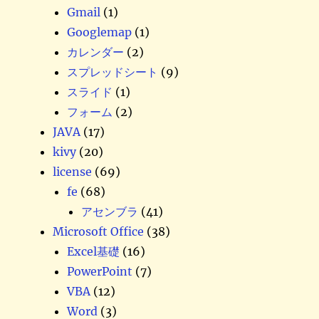
Gmail
(1)
Googlemap
(1)
カレンダー
(2)
スプレッドシート
(9)
スライド
(1)
フォーム
(2)
JAVA
(17)
kivy
(20)
license
(69)
fe
(68)
アセンブラ
(41)
Microsoft Office
(38)
Excel基礎
(16)
PowerPoint
(7)
VBA
(12)
Word
(3)