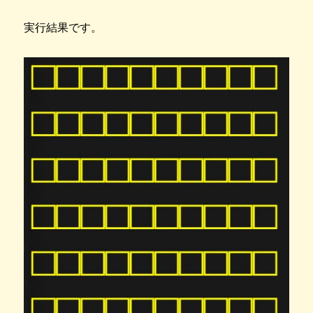
実行結果です。