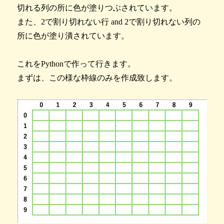
切れる列の所に色が塗りつぶされています。
また、2で割り切れない行 and 2で割り切れない列の
所に色が塗り潰されています。
これをPythonで作って行きます。
まずは、この様な枠線のみを作成致します。