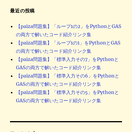
最近の投稿
【paiza問題集】「ループ1の2」をPythonとGAS
の両方で解いたコード紹介リンク集
【paiza問題集】「ループ1の1」をPythonとGAS
の両方で解いたコード紹介リンク集
【paiza問題集】「標準入力その7」をPythonと
GASの両方で解いたコード紹介リンク集
【paiza問題集】「標準入力その6」をPythonと
GASの両方で解いたコード紹介リンク集
【paiza問題集】「標準入力その5」をPythonと
GASの両方で解いたコード紹介リンク集