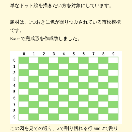
単なドット絵を描きたい方を対象にしています。
題材は、1つおきに色が塗りつぶされている市松模様
です。
Excelで完成形を作成致しました。
この図を見ての通り、2で割り切れる行 and 2で割り