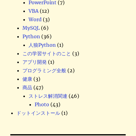
PowerPoint
(7)
VBA
(12)
Word
(3)
MySQL
(6)
Python
(36)
人狼Python
(1)
この学習サイトのこと
(3)
アプリ開発
(1)
プログラミング全般
(2)
健康
(3)
商品
(47)
ストレス解消関連
(46)
Photo
(43)
ドットインストール
(1)