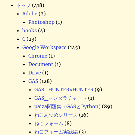
トップ
(418)
Adobe
(2)
Photoshop
(1)
books
(4)
C
(23)
Google Workspace
(145)
Chrome
(1)
Document
(1)
Drive
(1)
GAS
(128)
GAS_HUNTER×HUNTER
(9)
GAS_マンダラチャート
(1)
paiza問題集（GASとPython)
(89)
ねこあつめシリーズ
(16)
ねこフォーム
(8)
ねこフォーム実践編
(3)