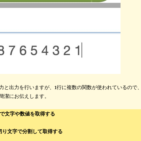
力と出力を行いますが、1行に複数の関数が使われているので
簡潔にお伝えします。
準入力で文字や数値を取得する
定の区切り文字で分割して取得する