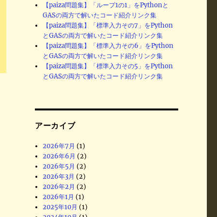
【paiza問題集】「ループ1の1」をPythonと
GASの両方で解いたコード紹介リンク集
【paiza問題集】「標準入力その7」をPython
とGASの両方で解いたコード紹介リンク集
【paiza問題集】「標準入力その6」をPython
とGASの両方で解いたコード紹介リンク集
【paiza問題集】「標準入力その5」をPython
とGASの両方で解いたコード紹介リンク集
アーカイブ
2026年7月
(1)
2026年6月
(2)
2026年5月
(2)
2026年3月
(2)
2026年2月
(2)
2026年1月
(1)
2025年10月
(1)