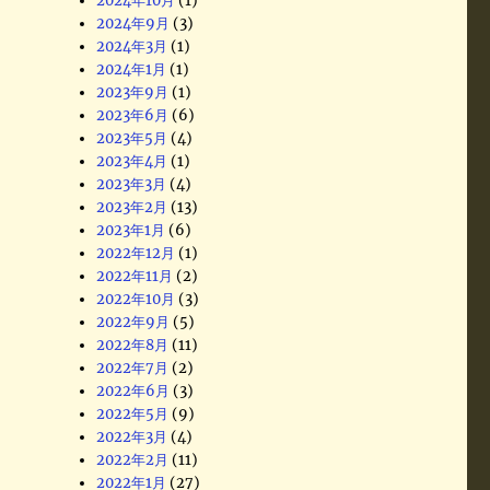
2024年10月
(1)
2024年9月
(3)
2024年3月
(1)
2024年1月
(1)
2023年9月
(1)
2023年6月
(6)
2023年5月
(4)
2023年4月
(1)
2023年3月
(4)
2023年2月
(13)
2023年1月
(6)
2022年12月
(1)
2022年11月
(2)
2022年10月
(3)
2022年9月
(5)
2022年8月
(11)
2022年7月
(2)
2022年6月
(3)
2022年5月
(9)
2022年3月
(4)
2022年2月
(11)
2022年1月
(27)