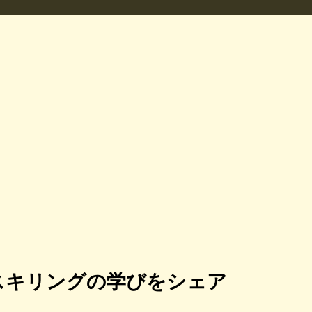
スキリングの学びをシェア