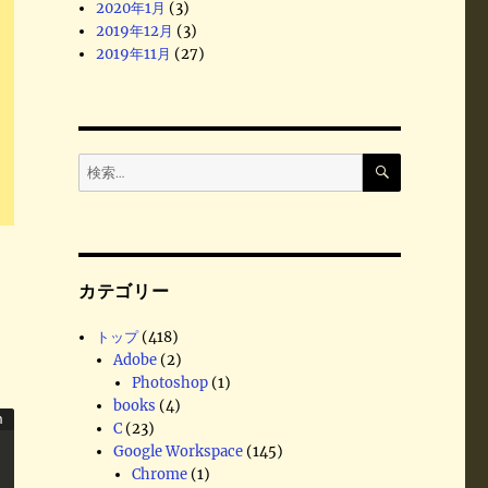
2020年1月
(3)
2019年12月
(3)
2019年11月
(27)
検
検
索
索
:
カテゴリー
トップ
(418)
Adobe
(2)
Photoshop
(1)
books
(4)
C
(23)
Google Workspace
(145)
Chrome
(1)