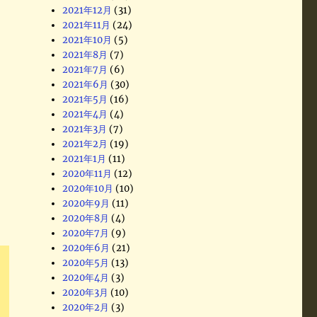
2021年12月
(31)
2021年11月
(24)
2021年10月
(5)
2021年8月
(7)
2021年7月
(6)
2021年6月
(30)
2021年5月
(16)
2021年4月
(4)
2021年3月
(7)
2021年2月
(19)
2021年1月
(11)
2020年11月
(12)
2020年10月
(10)
、
2020年9月
(11)
2020年8月
(4)
2020年7月
(9)
2020年6月
(21)
2020年5月
(13)
2020年4月
(3)
2020年3月
(10)
2020年2月
(3)