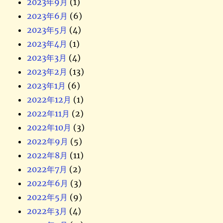
2023年9月
(1)
2023年6月
(6)
2023年5月
(4)
2023年4月
(1)
2023年3月
(4)
2023年2月
(13)
2023年1月
(6)
2022年12月
(1)
2022年11月
(2)
2022年10月
(3)
2022年9月
(5)
2022年8月
(11)
2022年7月
(2)
2022年6月
(3)
2022年5月
(9)
2022年3月
(4)