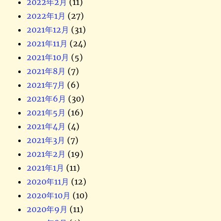
2022年2月
(11)
2022年1月
(27)
2021年12月
(31)
2021年11月
(24)
2021年10月
(5)
2021年8月
(7)
2021年7月
(6)
2021年6月
(30)
2021年5月
(16)
2021年4月
(4)
2021年3月
(7)
2021年2月
(19)
2021年1月
(11)
2020年11月
(12)
2020年10月
(10)
2020年9月
(11)