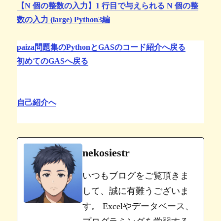
【N 個の整数の入力】1 行目で与えられる N 個の整
数の入力 (large) Python3編
paiza問題集のPythonとGASのコード紹介へ戻る
初めてのGASへ戻る
自己紹介へ
nekosiestr
いつもブログをご覧頂きま
して、誠に有難うございま
す。 Excelやデータベース、