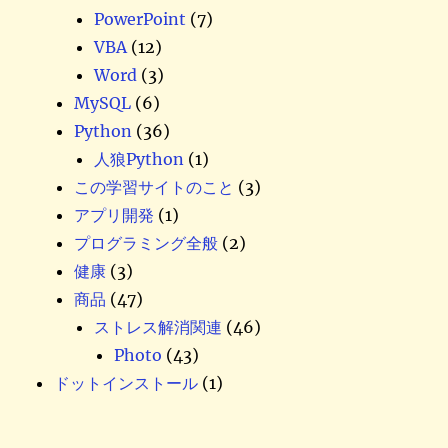
PowerPoint
(7)
VBA
(12)
Word
(3)
MySQL
(6)
Python
(36)
人狼Python
(1)
この学習サイトのこと
(3)
アプリ開発
(1)
プログラミング全般
(2)
健康
(3)
商品
(47)
ストレス解消関連
(46)
Photo
(43)
ドットインストール
(1)