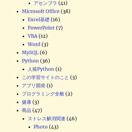
アセンブラ
(41)
Microsoft Office
(38)
Excel基礎
(16)
PowerPoint
(7)
VBA
(12)
Word
(3)
MySQL
(6)
Python
(36)
人狼Python
(1)
この学習サイトのこと
(3)
アプリ開発
(1)
プログラミング全般
(2)
健康
(3)
商品
(47)
ストレス解消関連
(46)
Photo
(43)