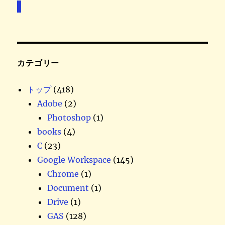
カテゴリー
トップ
(418)
Adobe
(2)
Photoshop
(1)
books
(4)
C
(23)
Google Workspace
(145)
Chrome
(1)
Document
(1)
Drive
(1)
GAS
(128)