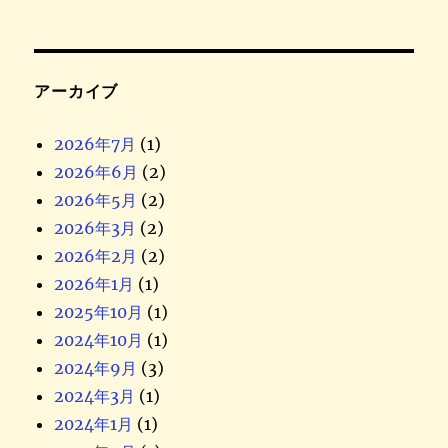
アーカイブ
2026年7月
(1)
2026年6月
(2)
2026年5月
(2)
2026年3月
(2)
2026年2月
(2)
2026年1月
(1)
2025年10月
(1)
2024年10月
(1)
2024年9月
(3)
2024年3月
(1)
2024年1月
(1)