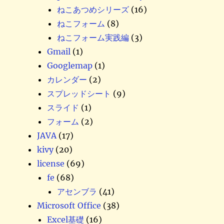
ねこあつめシリーズ
(16)
ねこフォーム
(8)
ねこフォーム実践編
(3)
Gmail
(1)
Googlemap
(1)
カレンダー
(2)
スプレッドシート
(9)
スライド
(1)
フォーム
(2)
JAVA
(17)
kivy
(20)
license
(69)
fe
(68)
アセンブラ
(41)
Microsoft Office
(38)
Excel基礎
(16)