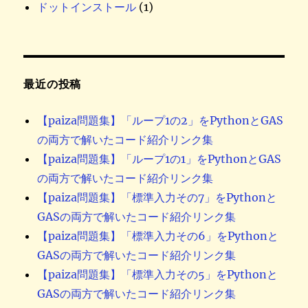
ドットインストール
(1)
最近の投稿
【paiza問題集】「ループ1の2」をPythonとGAS
の両方で解いたコード紹介リンク集
【paiza問題集】「ループ1の1」をPythonとGAS
の両方で解いたコード紹介リンク集
【paiza問題集】「標準入力その7」をPythonと
GASの両方で解いたコード紹介リンク集
【paiza問題集】「標準入力その6」をPythonと
GASの両方で解いたコード紹介リンク集
【paiza問題集】「標準入力その5」をPythonと
GASの両方で解いたコード紹介リンク集