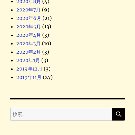
2020年8月
(4)
2020年7月
(9)
2020年6月
(21)
2020年5月
(13)
2020年4月
(3)
2020年3月
(10)
2020年2月
(3)
2020年1月
(3)
2019年12月
(3)
2019年11月
(27)
検
検
索
索
: