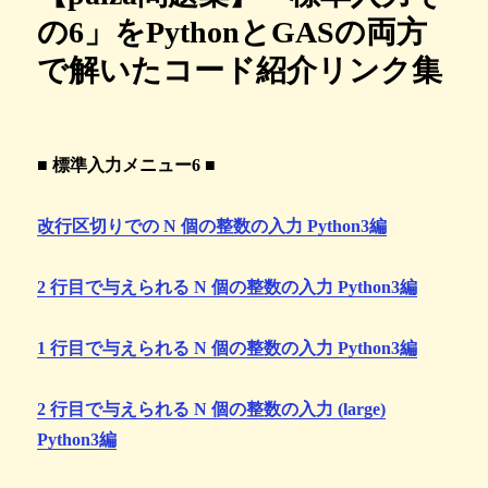
の6」をPythonとGASの両方
で解いたコード紹介リンク集
■ 標準入力メニュー6 ■
改行区切りでの N 個の整数の入力 Python3編
2 行目で与えられる N 個の整数の入力 Python3編
1 行目で与えられる N 個の整数の入力 Python3編
2 行目で与えられる N 個の整数の入力 (large)
Python3編