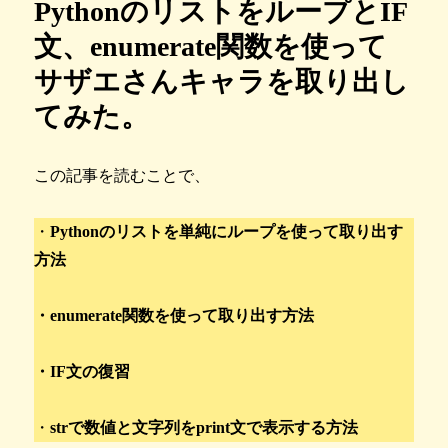
PythonのリストをループとIF
文、enumerate関数を使って
サザエさんキャラを取り出し
てみた。
この記事を読むことで、
・
Pythonのリストを単純にループを使って取り出す
方法
・enumerate関数を使って取り出す方法
・IF文の復習
・
strで数値と文字列をprint文で表示する方法