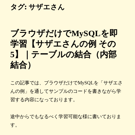
タグ:
サザエさん
ブラウザだけでMySQLを即
学習【サザエさんの例 その
5】｜テーブルの結合（内部
結合）
この記事では、ブラウザだけでMySQLを「サザエさ
んの例」を通してサンプルのコードを書きながら学
習する内容になっております。
途中からでもなるべく学習可能な様に書いておりま
す。