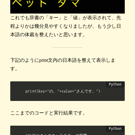
これでも辞書の「キー」と「値」が表示されて、先
程よりかは幾分見やすくなりましたが、もう少し日
本語の体裁を整えたいと思います。
下記のようにprint文内の日本語を整えて表示しま
す。
print(key+"の、"+value+"さんです。")
ここまでのコードと実行結果です。