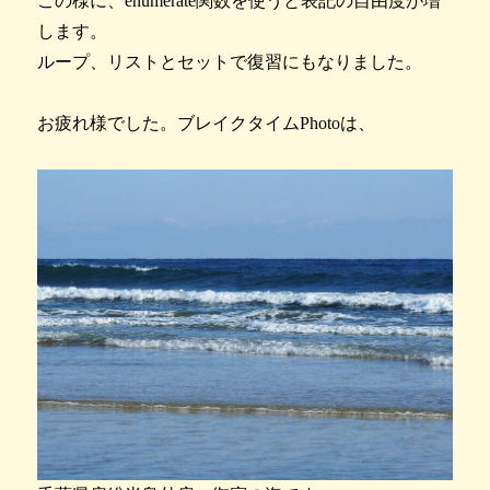
この様に、enumerate関数を使うと表記の自由度が増
します。
ループ、リストとセットで復習にもなりました。
お疲れ様でした。ブレイクタイムPhotoは、