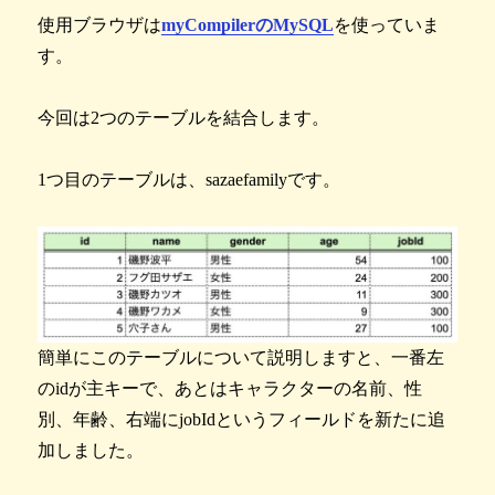
使用ブラウザは
myCompilerのMySQL
を使っていま
す。
今回は2つのテーブルを結合します。
1つ目のテーブルは、sazaefamilyです。
簡単にこのテーブルについて説明しますと、一番左
のidが主キーで、あとはキャラクターの名前、性
別、年齢、右端にjobIdというフィールドを新たに追
加しました。