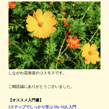
しながわ花海道のコスモスです。
ご精読誠にありがとうございました。
【オススメ入門書】
3ステップでしっかり学ぶ My SQL入門