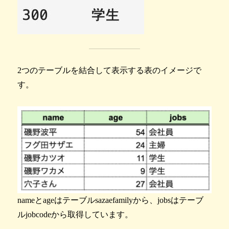
2つのテーブルを結合して表示する表のイメージで
す。
nameとageはテーブルsazaefamilyから、jobsはテーブ
ルjobcodeから取得しています。