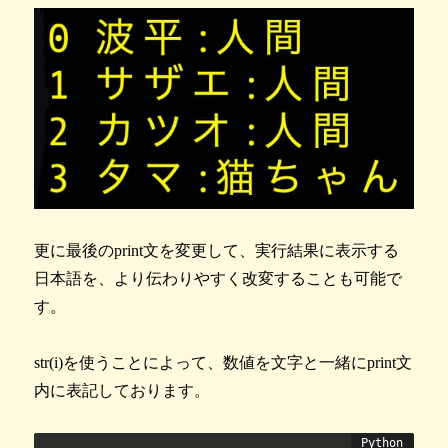
更に最後のprint文を変更して、実行結果に表示する
日本語を、より伝わりやすく改変することも可能で
す。
str(i)を使うことによって、数値を文字と一緒にprint文
内に表記しております。