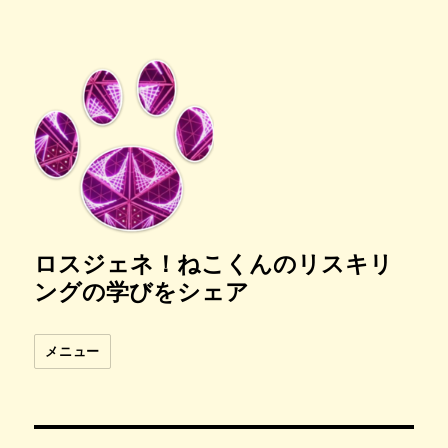
ロスジェネ！ねこくんのリスキリ
ングの学びをシェア
メニュー