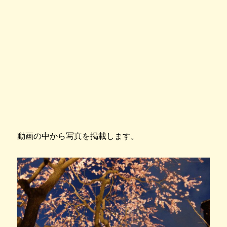
動画の中から写真を掲載します。