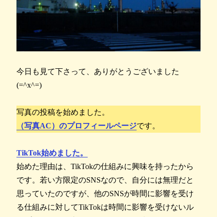
今日も見て下さって、ありがとうございました
(=^x^=)
写真の投稿を始めました。
（写真AC）のプロフィールページ
です。
TikTok始めました。
始めた理由は、TikTokの仕組みに興味を持ったから
です。若い方限定のSNSなので、自分には無理だと
思っていたのですが、他のSNSが時間に影響を受け
る仕組みに対してTikTokは時間に影響を受けないル