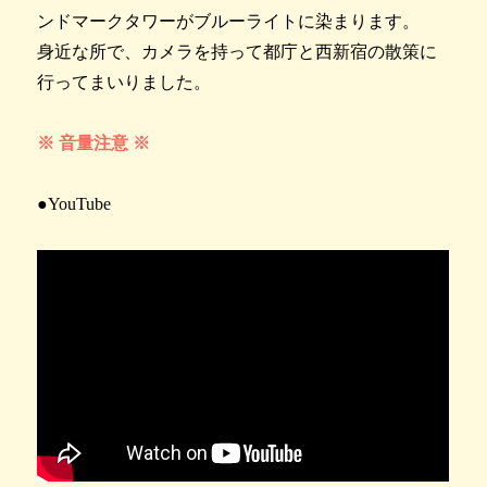
ンドマークタワーがブルーライトに染まります。
身近な所で、カメラを持って都庁と西新宿の散策に
行ってまいりました。
※ 音量注意 ※
●YouTube