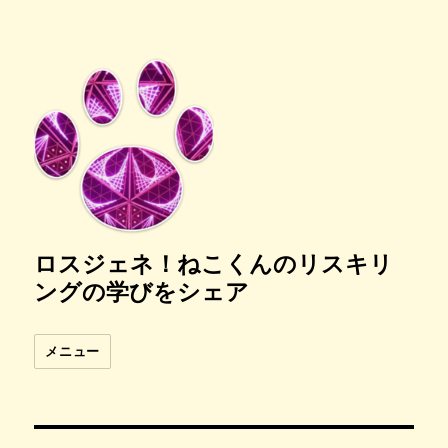
ロスジェネ！ねこくんのリスキリ
ングの学びをシェア
メニュー