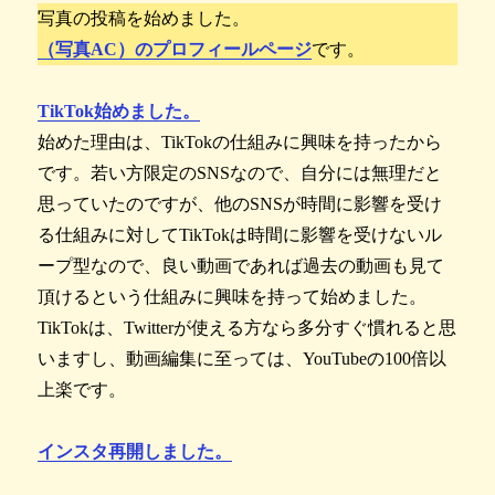
写真の投稿を始めました。
（写真AC）のプロフィールページ
です。
TikTok始めました。
始めた理由は、TikTokの仕組みに興味を持ったから
です。若い方限定のSNSなので、自分には無理だと
思っていたのですが、他のSNSが時間に影響を受け
る仕組みに対してTikTokは時間に影響を受けないル
ープ型なので、良い動画であれば過去の動画も見て
頂けるという仕組みに興味を持って始めました。
TikTokは、Twitterが使える方なら多分すぐ慣れると思
いますし、動画編集に至っては、YouTubeの100倍以
上楽です。
インスタ再開しました。