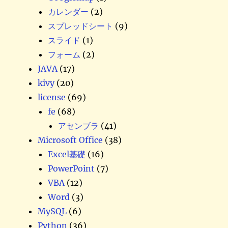
カレンダー
(2)
スプレッドシート
(9)
スライド
(1)
フォーム
(2)
JAVA
(17)
kivy
(20)
license
(69)
fe
(68)
アセンブラ
(41)
Microsoft Office
(38)
Excel基礎
(16)
PowerPoint
(7)
VBA
(12)
Word
(3)
MySQL
(6)
Python
(36)