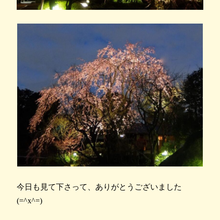
今日も見て下さって、ありがとうございました
(=^x^=)