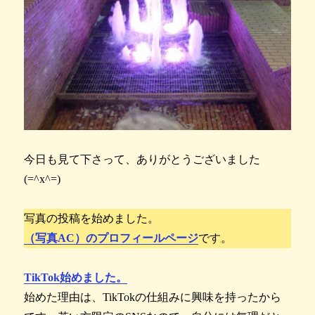
今日も見て下さって、ありがとうございました
(=^x^=)
写真の投稿を始めました。
（写真AC）のプロフィールページ
です。
TikTok始めました。
始めた理由は、TikTokの仕組みに興味を持ったから