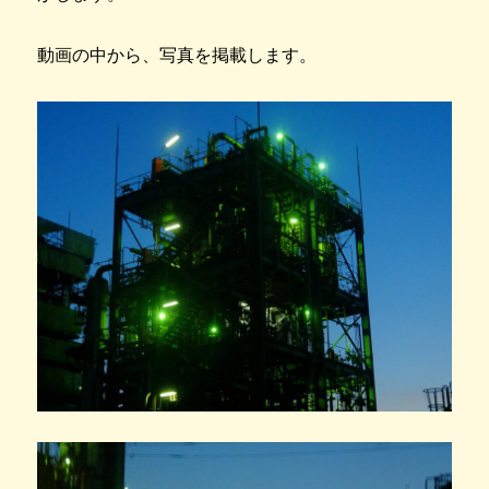
動画の中から、写真を掲載します。