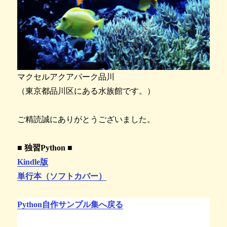
マクセルアクアパーク品川
（東京都品川区にある水族館です。）
ご精読誠にありがとうございました。
■ 独習Python ■
Kindle版
単行本（ソフトカバー）
Python自作サンプル集へ戻る