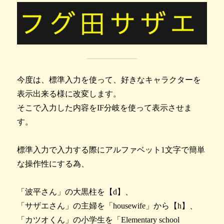
今度は、標準入力を使って、好きなキャラクターを
表示出来る様に改変します。
そこで入力した内容をIF分岐を使って表示させま
す。
標準入力で入力する際にアルファベット1文字で簡単
な操作性にする為、
「波平さん」の大黒柱を【d】、
「サザエさん」の主婦を「housewife」から【h】、
「カツオくん」の小学生を「Elementary school