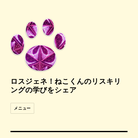
ロスジェネ！ねこくんのリスキリ
ングの学びをシェア
メニュー