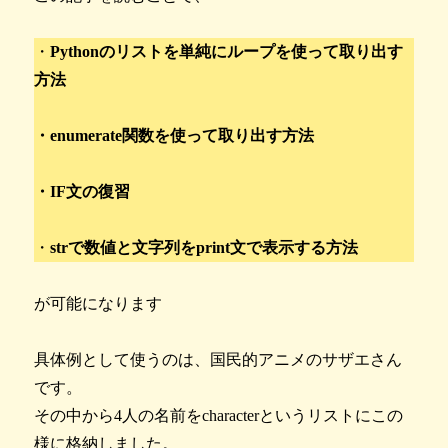
・
Pythonのリストを単純にループを使って取り出す
方法
・enumerate関数を使って取り出す方法
・IF文の復習
・
strで数値と文字列をprint文で表示する方法
が可能になります
具体例として使うのは、国民的アニメのサザエさん
です。
その中から4人の名前をcharacterというリストにこの
様に格納しました。