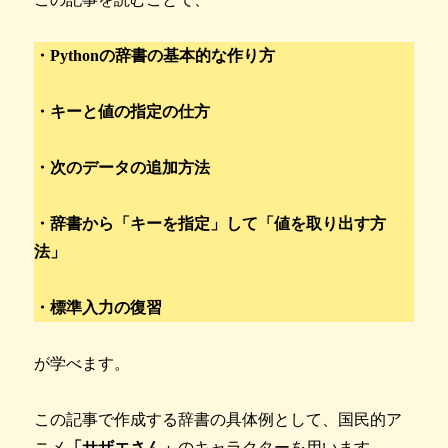
・Pythonの辞書の基本的な作り方
・キーと値の指定の仕方
・次のデータの追加方法
・辞書から「キーを指定」して「値を取り出す方
法」
・標準入力の復習
が学べます。
この記事で作成する辞書の具体例として、国民的ア
ニメ
「サザエさん」
のキャラクターを用います。