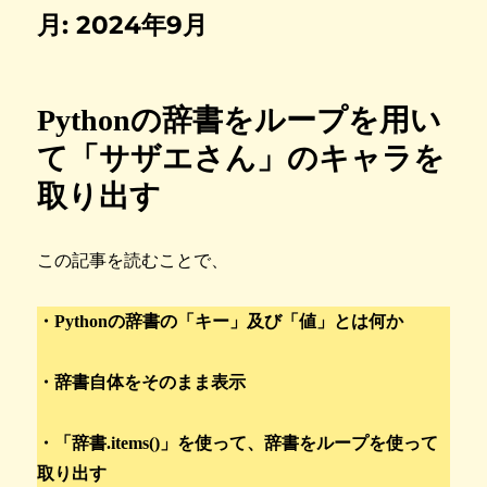
月:
2024年9月
Pythonの辞書をループを用い
て「サザエさん」のキャラを
取り出す
この記事を読むことで、
・Pythonの辞書の「キー」及び「値」とは何か
・辞書自体をそのまま表示
・「辞書.items()」を使って、辞書をループを使って
取り出す