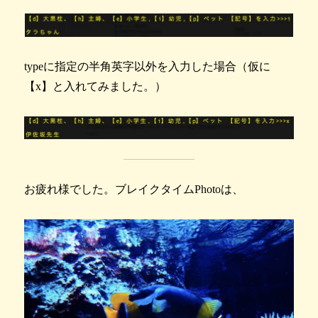
typeに指定の半角英字以外を入力した場合（仮に
【x】と入れてみました。）
お疲れ様でした。ブレイクタイムPhotoは、