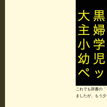
これでも辞書の「
ましたが、もう少