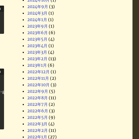
2024年10月
(1)
2024年9月
(3)
2024年3月
(1)
2024年1月
(1)
2023年9月
(1)
2023年6月
(6)
2023年5月
(4)
2023年4月
(1)
2023年3月
(4)
2023年2月
(13)
2023年1月
(6)
2022年12月
(1)
2022年11月
(2)
2022年10月
(3)
2022年9月
(5)
,'幼児':'フグ田タラオ','ペット':'タマ'}

2022年8月
(11)
2022年7月
(2)
2022年6月
(3)
2022年5月
(9)
2022年3月
(4)
2022年2月
(11)
2022年1月
(27)