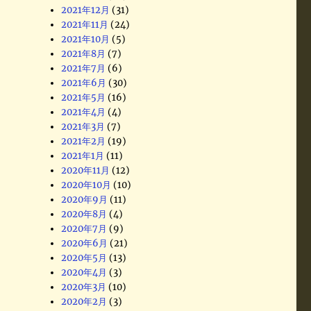
2021年12月
(31)
2021年11月
(24)
2021年10月
(5)
2021年8月
(7)
2021年7月
(6)
2021年6月
(30)
2021年5月
(16)
2021年4月
(4)
2021年3月
(7)
2021年2月
(19)
2021年1月
(11)
2020年11月
(12)
2020年10月
(10)
2020年9月
(11)
2020年8月
(4)
2020年7月
(9)
2020年6月
(21)
2020年5月
(13)
2020年4月
(3)
2020年3月
(10)
2020年2月
(3)