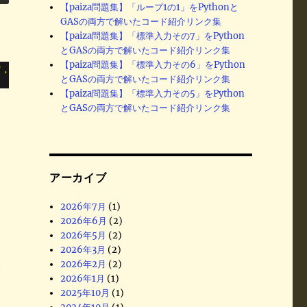
【paiza問題集】「ループ1の1」をPythonと
GASの両方で解いたコード紹介リンク集
【paiza問題集】「標準入力その7」をPython
とGASの両方で解いたコード紹介リンク集
【paiza問題集】「標準入力その6」をPython
とGASの両方で解いたコード紹介リンク集
【paiza問題集】「標準入力その5」をPython
とGASの両方で解いたコード紹介リンク集
アーカイブ
2026年7月
(1)
2026年6月
(2)
2026年5月
(2)
2026年3月
(2)
2026年2月
(2)
タ
2026年1月
(1)
2025年10月
(1)