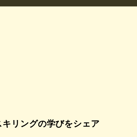
スキリングの学びをシェア