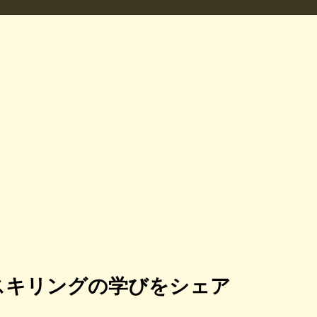
スキリングの学びをシェア