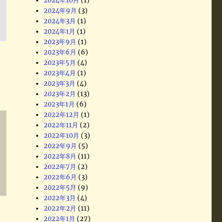
2024年10月
(1)
2024年9月
(3)
2024年3月
(1)
2024年1月
(1)
2023年9月
(1)
2023年6月
(6)
2023年5月
(4)
2023年4月
(1)
2023年3月
(4)
2023年2月
(13)
2023年1月
(6)
2022年12月
(1)
2022年11月
(2)
2022年10月
(3)
2022年9月
(5)
2022年8月
(11)
2022年7月
(2)
2022年6月
(3)
2022年5月
(9)
2022年3月
(4)
2022年2月
(11)
2022年1月
(27)