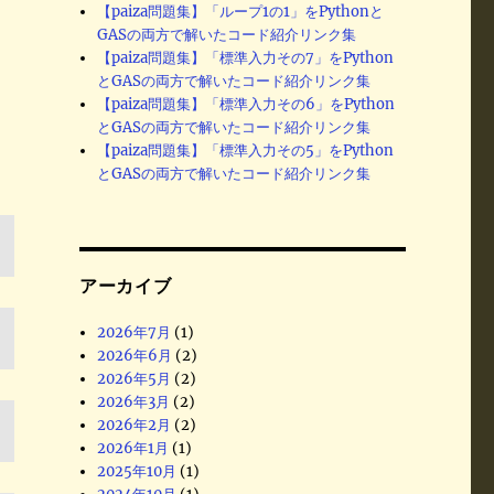
【paiza問題集】「ループ1の1」をPythonと
GASの両方で解いたコード紹介リンク集
【paiza問題集】「標準入力その7」をPython
とGASの両方で解いたコード紹介リンク集
【paiza問題集】「標準入力その6」をPython
とGASの両方で解いたコード紹介リンク集
【paiza問題集】「標準入力その5」をPython
とGASの両方で解いたコード紹介リンク集
アーカイブ
2026年7月
(1)
2026年6月
(2)
2026年5月
(2)
2026年3月
(2)
2026年2月
(2)
2026年1月
(1)
2025年10月
(1)