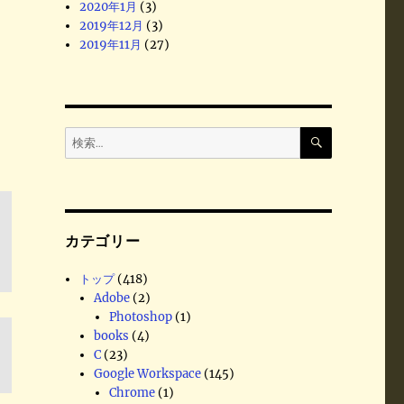
2020年1月
(3)
2019年12月
(3)
2019年11月
(27)
検
検
索
索
:
カテゴリー
トップ
(418)
Adobe
(2)
Photoshop
(1)
books
(4)
C
(23)
Google Workspace
(145)
Chrome
(1)