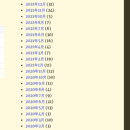
2021年12月
(31)
2021年11月
(24)
2021年10月
(5)
2021年8月
(7)
2021年7月
(6)
2021年6月
(30)
2021年5月
(16)
2021年4月
(4)
2021年3月
(7)
2021年2月
(19)
2021年1月
(11)
2020年11月
(12)
2020年10月
(10)
2020年9月
(11)
2020年8月
(4)
2020年7月
(9)
2020年6月
(21)
2020年5月
(13)
2020年4月
(3)
2020年3月
(10)
2020年2月
(3)