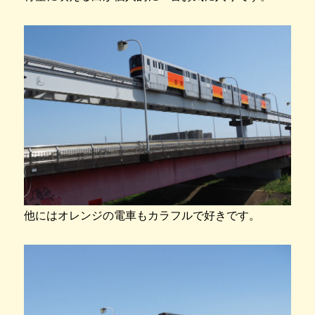
他にはオレンジの電車もカラフルで好きです。