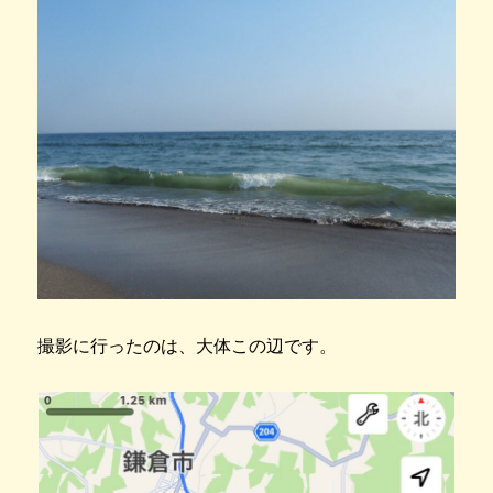
撮影に行ったのは、大体この辺です。