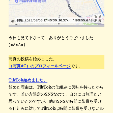
今日も見て下さって、ありがとうございました
(=^x^=)
写真の投稿を始めました。
（写真AC）のプロフィールページ
です。
TikTok始めました。
始めた理由は、TikTokの仕組みに興味を持ったから
です。若い方限定のSNSなので、自分には無理だと
思っていたのですが、他のSNSが時間に影響を受け
る仕組みに対してTikTokは時間に影響を受けないル