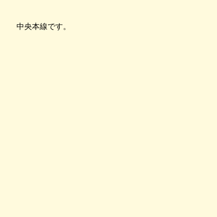
中央本線です。