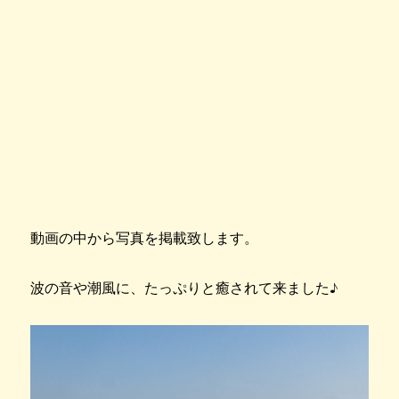
動画の中から写真を掲載致します。
波の音や潮風に、たっぷりと癒されて来ました♪