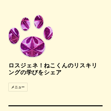
ロスジェネ！ねこくんのリスキリ
ングの学びをシェア
メニュー