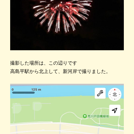
撮影した場所は、この辺りです
高島平駅から北上して、新河岸で撮りました。