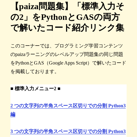
【paiza問題集】「標準入力そ
の2」をPythonとGASの両方
で解いたコード紹介リンク集
このコーナーでは、プログラミング学習コンテンツ
のpaizaラーニングのレベルアップ問題集の同じ問題
をPythonとGAS（Google Apps Script）で解いたコード
を掲載しております。
■ 標準入力メニュー2 ■
2 つの文字列の半角スペース区切りでの分割 Python3
編
3 つの文字列の半角スペース区切りでの分割 Python3