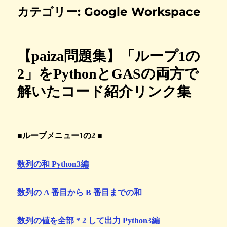
カテゴリー:
Google Workspace
【paiza問題集】「ループ1の
2」をPythonとGASの両方で
解いたコード紹介リンク集
■ループメニュー1の2 ■
数列の和 Python3編
数列の A 番目から B 番目までの和
数列の値を全部 * 2 して出力 Python3編