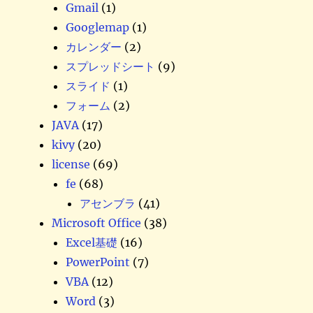
Gmail
(1)
Googlemap
(1)
カレンダー
(2)
スプレッドシート
(9)
スライド
(1)
フォーム
(2)
JAVA
(17)
kivy
(20)
license
(69)
fe
(68)
アセンブラ
(41)
Microsoft Office
(38)
Excel基礎
(16)
PowerPoint
(7)
VBA
(12)
Word
(3)