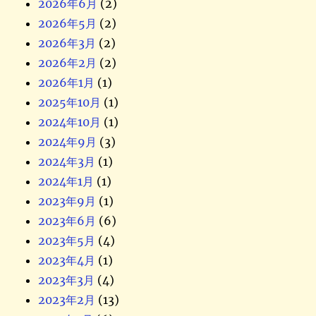
2026年6月
(2)
2026年5月
(2)
2026年3月
(2)
2026年2月
(2)
2026年1月
(1)
2025年10月
(1)
2024年10月
(1)
2024年9月
(3)
2024年3月
(1)
2024年1月
(1)
2023年9月
(1)
2023年6月
(6)
2023年5月
(4)
2023年4月
(1)
2023年3月
(4)
2023年2月
(13)