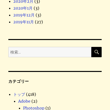
2020年2月
(3)
2020年1月
(3)
2019年12月
(3)
2019年11月
(27)
検
検
索
索
:
カテゴリー
トップ
(418)
Adobe
(2)
Photoshop
(1)