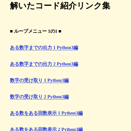
解いたコード紹介リンク集
■ ループメニュー 1の1 ■
ある数字までの出力 1 Python3編
ある数字までの出力 2 Python3編
数字の受け取り 1 Python3編
数字の受け取り 2 Python3編
ある数をある回数表示 1 Python3編
ある数をある回数表示 2 Python3編