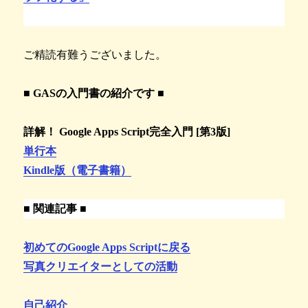
ご精読有難うございました。
■ GASの入門書の紹介です ■
詳解！ Google Apps Script完全入門 [第3版]
単行本
Kindle版（電子書籍）
■ 関連記事 ■
初めてのGoogle Apps Scriptに戻る
写真クリエイターとしての活動
自己紹介