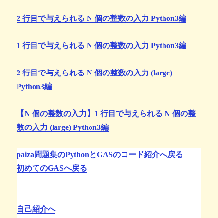
2 行目で与えられる N 個の整数の入力 Python3編
1 行目で与えられる N 個の整数の入力 Python3編
2 行目で与えられる N 個の整数の入力 (large)
Python3編
【N 個の整数の入力】1 行目で与えられる N 個の整
数の入力 (large) Python3編
paiza問題集のPythonとGASのコード紹介へ戻る
初めてのGASへ戻る
自己紹介へ