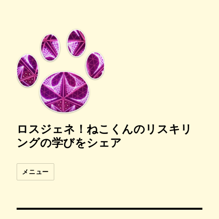
ロスジェネ！ねこくんのリスキリ
ングの学びをシェア
メニュー