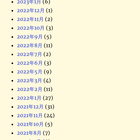
2023年1月
(6)
2022年12月
(1)
2022年11月
(2)
2022年10月
(3)
2022年9月
(5)
2022年8月
(11)
2022年7月
(2)
2022年6月
(3)
2022年5月
(9)
2022年3月
(4)
2022年2月
(11)
2022年1月
(27)
2021年12月
(31)
2021年11月
(24)
2021年10月
(5)
2021年8月
(7)