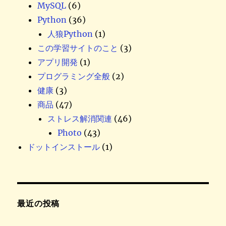
MySQL
(6)
Python
(36)
人狼Python
(1)
この学習サイトのこと
(3)
アプリ開発
(1)
プログラミング全般
(2)
健康
(3)
商品
(47)
ストレス解消関連
(46)
Photo
(43)
ドットインストール
(1)
最近の投稿