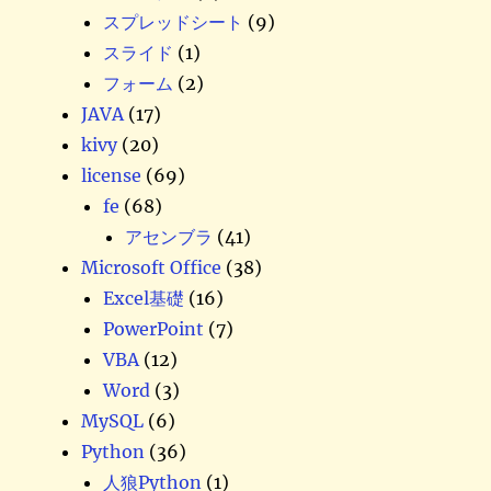
スプレッドシート
(9)
スライド
(1)
フォーム
(2)
JAVA
(17)
kivy
(20)
license
(69)
fe
(68)
アセンブラ
(41)
Microsoft Office
(38)
Excel基礎
(16)
PowerPoint
(7)
VBA
(12)
Word
(3)
MySQL
(6)
Python
(36)
人狼Python
(1)