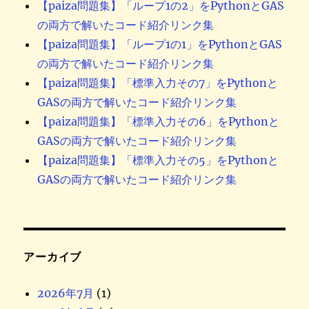
【paiza問題集】「ループ1の2」をPythonとGAS
の両方で解いたコード紹介リンク集
【paiza問題集】「ループ1の1」をPythonとGAS
の両方で解いたコード紹介リンク集
【paiza問題集】「標準入力その7」をPythonと
GASの両方で解いたコード紹介リンク集
【paiza問題集】「標準入力その6」をPythonと
GASの両方で解いたコード紹介リンク集
【paiza問題集】「標準入力その5」をPythonと
GASの両方で解いたコード紹介リンク集
アーカイブ
2026年7月
(1)