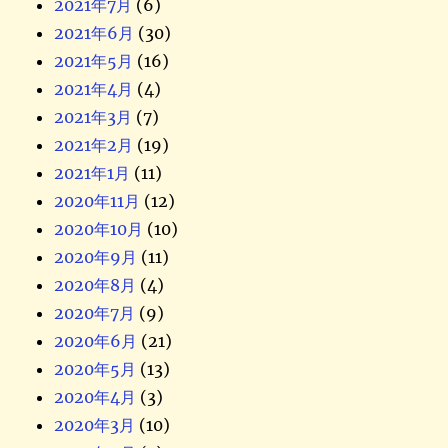
2021年7月
(6)
2021年6月
(30)
2021年5月
(16)
2021年4月
(4)
2021年3月
(7)
2021年2月
(19)
2021年1月
(11)
2020年11月
(12)
2020年10月
(10)
2020年9月
(11)
2020年8月
(4)
2020年7月
(9)
2020年6月
(21)
2020年5月
(13)
2020年4月
(3)
2020年3月
(10)