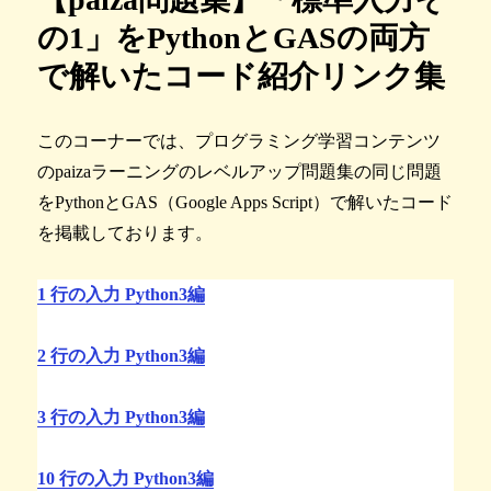
の1」をPythonとGASの両方
で解いたコード紹介リンク集
このコーナーでは、プログラミング学習コンテンツ
のpaizaラーニングのレベルアップ問題集の同じ問題
をPythonとGAS（Google Apps Script）で解いたコード
を掲載しております。
1 行の入力 Python3編
2 行の入力 Python3編
3 行の入力 Python3編
10 行の入力 Python3編