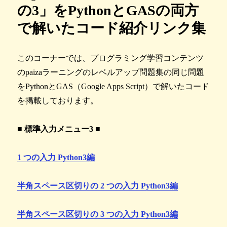
の3」をPythonとGASの両方
で解いたコード紹介リンク集
このコーナーでは、プログラミング学習コンテンツ
のpaizaラーニングのレベルアップ問題集の同じ問題
をPythonとGAS（Google Apps Script）で解いたコード
を掲載しております。
■ 標準入力メニュー3 ■
1 つの入力 Python3編
半角スペース区切りの 2 つの入力 Python3編
半角スペース区切りの 3 つの入力 Python3編