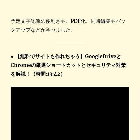
予定文字認識の便利さや、PDF化、同時編集やバッ
クアップなどが学べました。
● 【無料でサイトも作れちゃう】GoogleDriveと
Chromeの厳選ショートカットとセキュリティ対策
を解説！（時間:13:42）