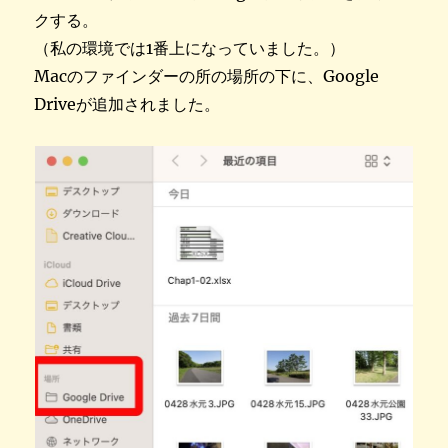
クする。
（私の環境では1番上になっていました。）
Macのファインダーの所の場所の下に、Google
Driveが追加されました。