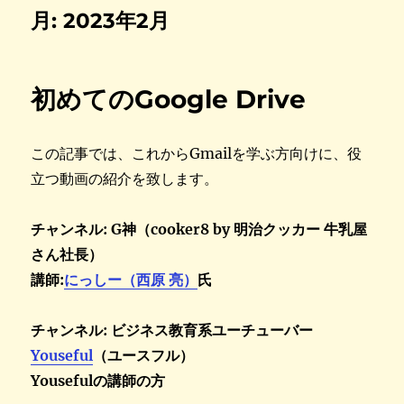
月:
2023年2月
初めてのGoogle Drive
この記事では、これからGmailを学ぶ方向けに、役
立つ動画の紹介を致します。
チャンネル: G神（cooker8 by 明治クッカー 牛乳屋
さん社長）
講師:
にっしー（西原 亮）
氏
チャンネル: ビジネス教育系ユーチューバー
Youseful
（ユースフル）
Yousefulの講師の方