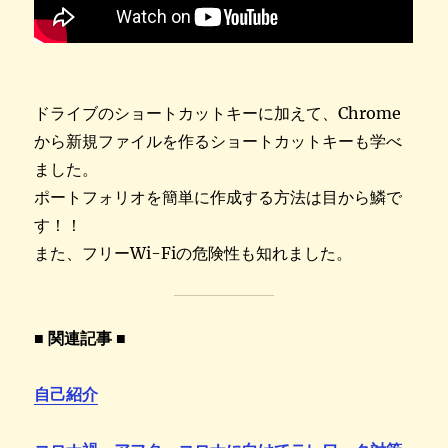
ドライブのショートカットキーに加えて、Chrome
から新規ファイルを作るショートカットキーも学べ
ました。
ポートフォリオを簡単に作成する方法は目から鱗で
す！！
また、フリーWi-Fiの危険性も知れました。
■ 関連記事 ■
自己紹介