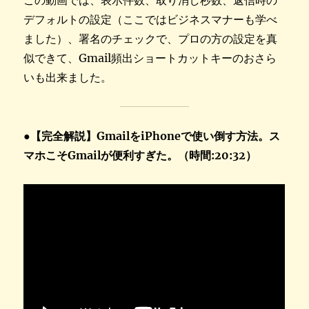
デフォルトの設定（ここではビジネスマナーも学べ
ました）、署名のチェックで、プロの方の設定を真
似できて、Gmail頻出ショートカットキーのおさら
いも出来ました。
●
【完全解説】GmailをiPhoneで使い倒す方法。ス
マホこそGmailが便利すぎた。（時間:20:32）