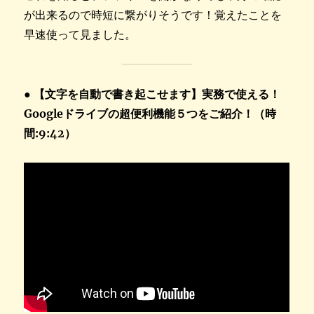
が出来るので時短に繋がりそうです！覚えたことを
早速使って見ました。
● 【文字を自動で書き起こせます】実務で使える！
Googleドライブの超便利機能５つをご紹介！（時
間:9:42）