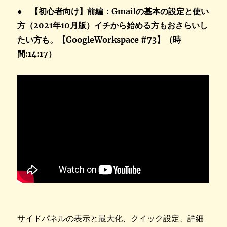
● 【初心者向け】前編：Gmailの基本の設定と使い
方（2021年10月版）イチから始める方もおさらいし
たい方も。【GoogleWorkspace #73】（時
間:14:17）
サイドパネルの表示と最大化、クイック設定、詳細