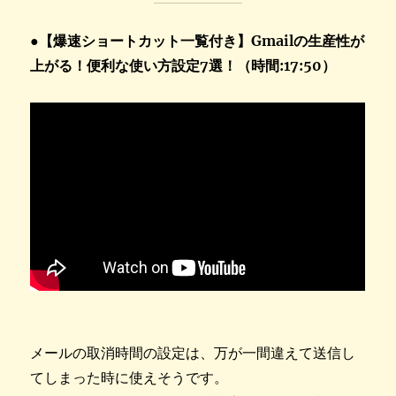
●【爆速ショートカット一覧付き】Gmailの生産性が
上がる！便利な使い方設定7選！（時間:17:50）
メールの取消時間の設定は、万が一間違えて送信し
てしまった時に使えそうです。