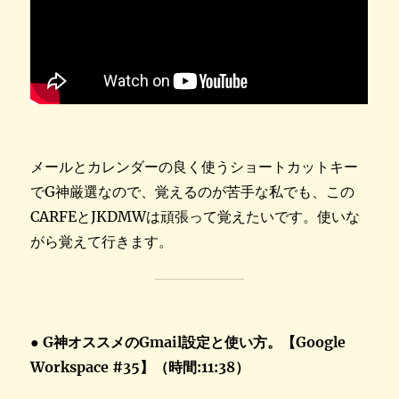
メールとカレンダーの良く使うショートカットキー
でG神厳選なので、覚えるのが苦手な私でも、この
CARFEとJKDMWは頑張って覚えたいです。使いな
がら覚えて行きます。
● G神オススメのGmail設定と使い方。【Google
Workspace #35】（時間:11:38）