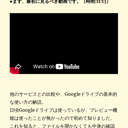
●まず、最初に見るべき動画です。（時間:11:13）
他のサービスとの比較や、Googleドライブの基本的
な使い方の解説。
日頃Googleドライブは使っているが、プレビュー機
能は使ったことが無かったので初めて知りました。
これを知ると、ファイルを開かなくても中身の確認