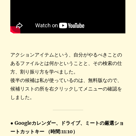
アクションアイテムという、自分がやるべきことの
あるファイルとは何かということと、その検索の仕
方、割り振り方を学べました。
後半の候補は私が使っているのは、無料版なので、
候補リストの所を右クリックしてメニューの確認を
しました。
● Googleカレンダー、ドライブ、ミートの厳選ショ
ートカットキー （時間:11:10）