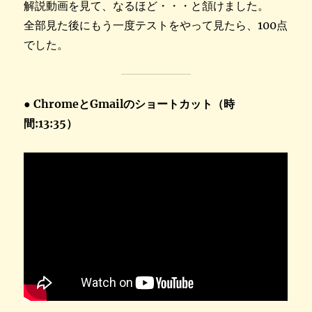
解説動画を見て、なるほど・・・と頷けました。
全部見た後にもう一度テストをやって見たら、100点
でした。
● ChromeとGmailのショートカット（時
間:13:35）