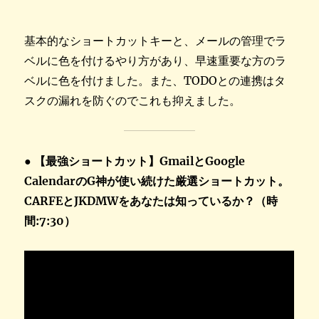
基本的なショートカットキーと、メールの管理でラ
ベルに色を付けるやり方があり、早速重要な方のラ
ベルに色を付けました。また、TODOとの連携はタ
スクの漏れを防ぐのでこれも抑えました。
● 【最強ショートカット】GmailとGoogle
CalendarのG神が使い続けた厳選ショートカット。
CARFEとJKDMWをあなたは知っているか？（時
間:7:30）