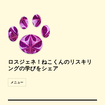
ロスジェネ！ねこくんのリスキリ
ングの学びをシェア
メニュー