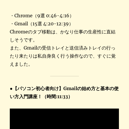
・Chrome（9選 0:46-4:16）
・Gmail（15選 4:20-12:39）
Chromeのタブ移動は、かなり仕事の生産性に直結
しそうです。
また、Gmailの受信トレイと送信済みトレイの行っ
たり来たりは私自身良く行う操作なので、すぐに覚
えました。
●【パソコン初心者向け】Gmailの始め方と基本の使
い方入門講座！（時間:11:33）