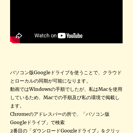
パソコン版Googleドライブを使うことで、クラウド
とローカルの同期が可能になります。
動画ではWindowsの手順でしたが、私はMacを使用
しているため、Macでの手順及び私の環境で掲載し
ます。
Chromeのアドレスバーの所で、「パソコン版
Googleドライブ」で検索
2番目の「ダウンロードGoogleドライブ」をクリッ