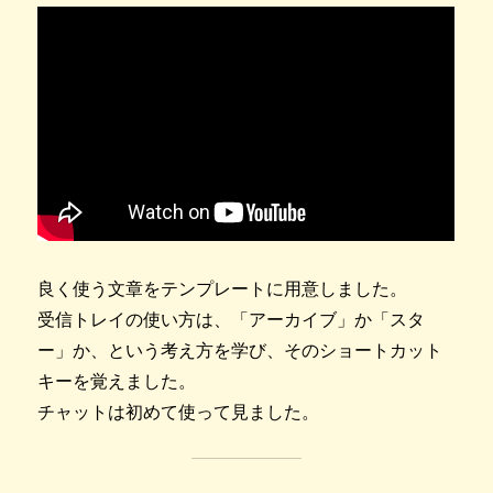
良く使う文章をテンプレートに用意しました。
受信トレイの使い方は、「アーカイブ」か「スタ
ー」か、という考え方を学び、そのショートカット
キーを覚えました。
チャットは初めて使って見ました。