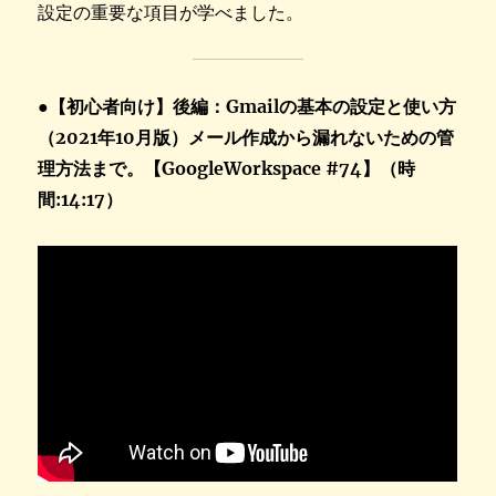
設定の重要な項目が学べました。
●【初心者向け】後編：Gmailの基本の設定と使い方
（2021年10月版）メール作成から漏れないための管
理方法まで。【GoogleWorkspace #74】
（時
間:14:17）