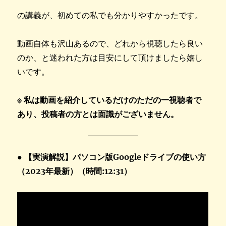
の講義が、初めての私でも分かりやすかったです。
動画自体も沢山あるので、どれから視聴したら良い
のか、と迷われた方は目安にして頂けましたら嬉し
いです。
※ 私は動画を紹介しているだけのただの一視聴者で
あり、投稿者の方とは面識がございません。
● 【実演解説】パソコン版Googleドライブの使い方
（2023年最新）（時間:12:31）