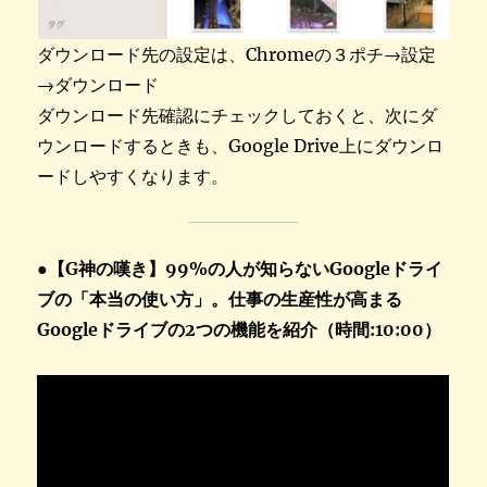
ダウンロード先の設定は、Chromeの３ポチ→設定
→ダウンロード
ダウンロード先確認にチェックしておくと、次にダ
ウンロードするときも、Google Drive上にダウンロ
ードしやすくなります。
●【G神の嘆き】99%の人が知らないGoogleドライ
ブの「本当の使い方」。仕事の生産性が高まる
Googleドライブの2つの機能を紹介（時間:10:00）