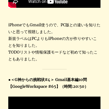
iPhoneでもGmail使うので、PC版との違いを知りた
いと思って視聴しました。
新規ラベルはPCよりもiPhoneの方が作りやすいこ
とを知りました。
TODOリストや情報保護モードなど初めて知ったこ
ともありました。
●
＜G神からの挑戦状#4＞ Gmail基本編10問
【GoogleWorkspace #65】（時間:20:50）