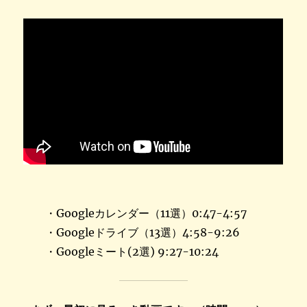
・Googleカレンダー（11選）0:47-4:57
・Googleドライブ（13選）4:58-9:26
・Googleミート(2選) 9:27-10:24