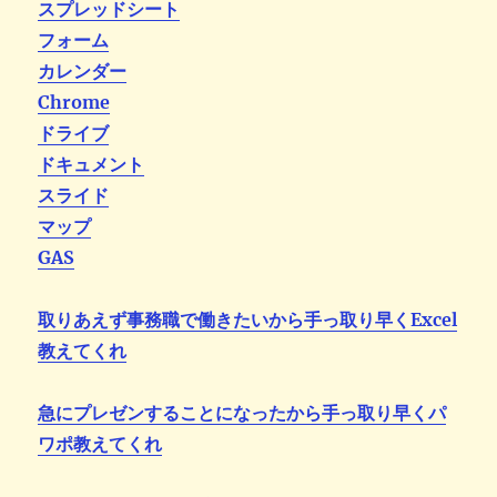
スプレッドシート
フォーム
カレンダー
Chrome
ドライブ
ドキュメント
スライド
マップ
GAS
取りあえず事務職で働きたいから手っ取り早くExcel
教えてくれ
急にプレゼンすることになったから手っ取り早くパ
ワポ教えてくれ