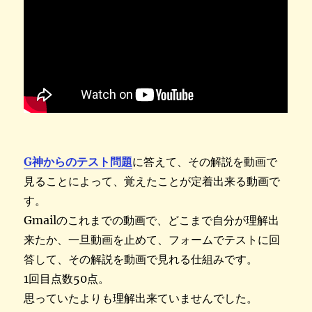
G神からのテスト問題
に答えて、その解説を動画で
見ることによって、覚えたことが定着出来る動画で
す。
Gmailのこれまでの動画で、どこまで自分が理解出
来たか、一旦動画を止めて、フォームでテストに回
答して、その解説を動画で見れる仕組みです。
1回目点数50点。
思っていたよりも理解出来ていませんでした。