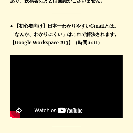
あり、投稿者の方とは面識がございません。
● 【初心者向け】日本一わかりやすいGmailとは。
「なんか、わかりにくい」はこれで解決されます。
【Google Workspace #13】（時間:6:11）