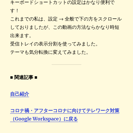
キーボードショートカットの設定はかなり便利で
す！
これまでの私は、設定 → 全般で下の方をスクロール
しておりましたが、この動画の方法ならかなり時短
出来ます。
受信トレイの表示分割を使ってみました。
テーマも気分転換に変えてみました。
■ 関連記事 ■
自己紹介
コロナ禍・アフターコロナに向けてテレワーク対策
（Google Workspace）に戻る