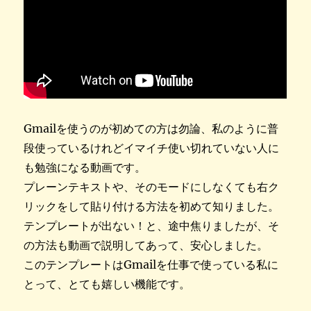
Gmailを使うのが初めての方は勿論、私のように普
段使っているけれどイマイチ使い切れていない人に
も勉強になる動画です。
プレーンテキストや、そのモードにしなくても右ク
リックをして貼り付ける方法を初めて知りました。
テンプレートが出ない！と、途中焦りましたが、そ
の方法も動画で説明してあって、安心しました。
このテンプレートはGmailを仕事で使っている私に
とって、とても嬉しい機能です。