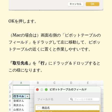
OKを押します。
（Macの場合は）画面右側の「ピボットテーブルの
フィールド」をドラッグして左に移動して、ピボッ
トテーブルの近くに置くと作業しやすいです。
「取引先名」
を
「行」
にドラッグ＆ドロップすると
この様になります。