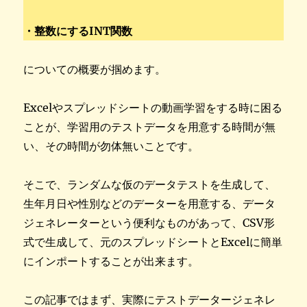
・整数にするINT関数
についての概要が掴めます。
Excelやスプレッドシートの動画学習をする時に困る
ことが、学習用のテストデータを用意する時間が無
い、その時間が勿体無いことです。
そこで、ランダムな仮のデータテストを生成して、
生年月日や性別などのデーターを用意する、データ
ジェネレーターという便利なものがあって、CSV形
式で生成して、元のスプレッドシートとExcelに簡単
にインポートすることが出来ます。
この記事ではまず、実際にテストデータージェネレ