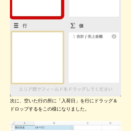
次に、空いた行の所に「入荷日」を行にドラッグ＆
ドロップするをこの様になりました。