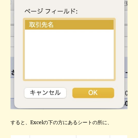
すると、Excelの下の方にあるシートの所に、