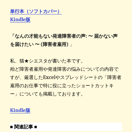
単行本（ソフトカバー）
Kindle版
「なんの才能もない発達障害者の声: 〜 届かない声
を届けたい 〜 (障害者雇用)
」
私、猫★シエスタが書いた本です。
殆ど障害者雇用や発達障害の悩みについての内容で
すが、厳選したExcelやスプレッドシートの「障害者
雇用のお仕事で特に役に立ったショートカットキ
ー」についても掲載しております。
Kindle版
■ 関連記事 ■