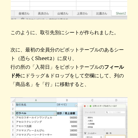
このように、取引先別にシートが作られました。
次に、最初の全員分のピボットテーブルのあるシー
ト（恐らくSheet2）に戻り、
行の所の「入荷日」をピボットテーブルの
フィール
ド外
にドラッグ＆ドロップをして空欄にして、列の
「商品名」を「行」に移動すると、