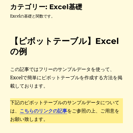
カテゴリー:
Excel基礎
Excelの基礎と関数です。
【ピボットテーブル】Excel
の例
この記事ではフリーのサンプルデータを使って、
Excelで簡単にピボットテーブルを作成する方法を掲
載しております。
下記のピボットテーブルのサンプルデータについて
は、
こちらのリンクの記事
をご参照の上、ご用意を
お願い致します。