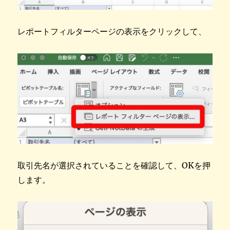
レポートフィルターページの表示をクリックして、
取引先名が選択されていることを確認して、OKを押
します。