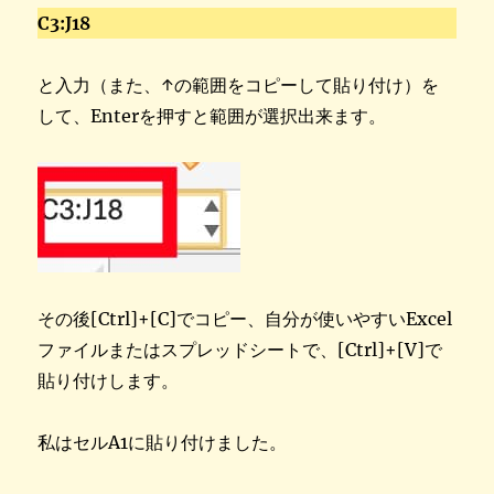
C3:J18
と入力（また、↑の範囲をコピーして貼り付け）を
して、Enterを押すと範囲が選択出来ます。
その後[Ctrl]+[C]でコピー、自分が使いやすいExcel
ファイルまたはスプレッドシートで、[Ctrl]+[V]で
貼り付けします。
私はセルA1に貼り付けました。