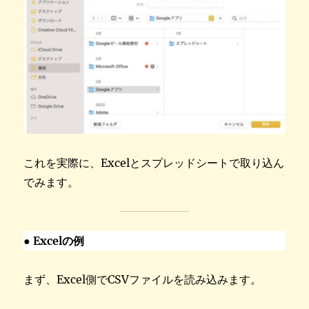
これを実際に、Excelとスプレッドシートで取り込ん
でみます。
● Excelの例
まず、Excel側でCSVファイルを読み込みます。