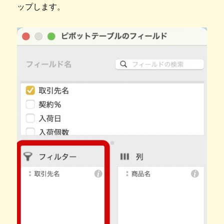
ップします。