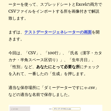
ーターを使って、スプレッドシートとExcelの両方で
CSVファイルをインポートする所を画像付きで解説
致します。
まずは、
テストデータージェネレーターの画面
を開
きます。
今回は、「CSV」、「100行」、「氏名（漢字・カタ
カナ・半角スペース区切り）」、「生年月日」、
「性別」など、
あなたにとって必要な所
にチェック
を入れて、一番したの「生成」を押します。
適当な保存場所に「ダミーデーターですにゃ.csv」
などの適当な名前で保存しました。