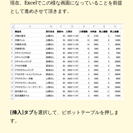
現在、Excelでこの様な画面になっていることを前提
として進めさせて頂きます。
[挿入]タブ
を選択して、ピボットテーブルを押しま
す。