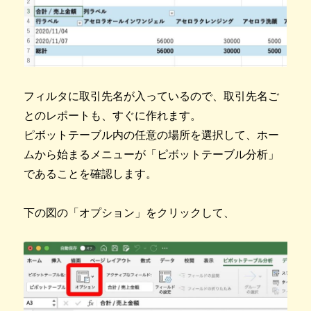
フィルタに取引先名が入っているので、取引先名ご
とのレポートも、すぐに作れます。
ピボットテーブル内の任意の場所を選択して、ホー
ムから始まるメニューが「ピボットテーブル分析」
であることを確認します。
下の図の「オプション」をクリックして、