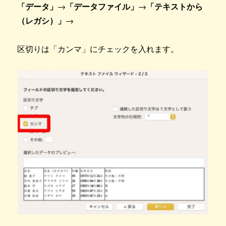
「データ」
→
「データファイル」
→
「テキストから
（レガシ）」
→
区切りは「カンマ」にチェックを入れます。