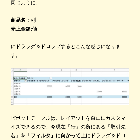
同じように、
商品名：列
売上金額:値
にドラッグ＆ドロップするとこんな感じになりま
す。
ピボットテーブルは、レイアウトを自由にカスタマ
イズできるので、今現在「行」の所にある「取引先
名」を
「フィルタ」に向かって上に
ドラッグ＆ドロ