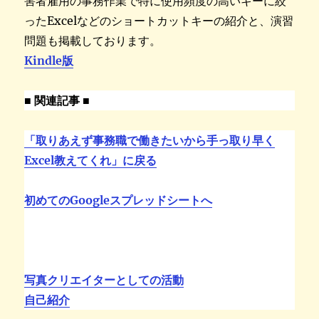
害者雇用の事務作業で特に使用頻度の高いキーに絞
ったExcelなどのショートカットキーの紹介と、演習
問題も掲載しております。
Kindle版
■ 関連記事 ■
「取りあえず事務職で働きたいから手っ取り早く
Excel教えてくれ」に戻る
初めてのGoogleスプレッドシートへ
写真クリエイターとしての活動
自己紹介