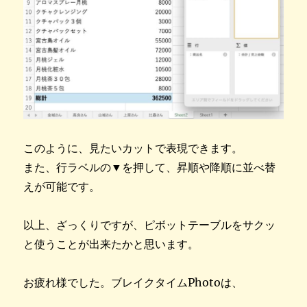
このように、見たいカットで表現できます。
また、行ラベルの▼を押して、昇順や降順に並べ替
えが可能です。
以上、ざっくりですが、ピボットテーブルをサクッ
と使うことが出来たかと思います。
お疲れ様でした。ブレイクタイムPhotoは、