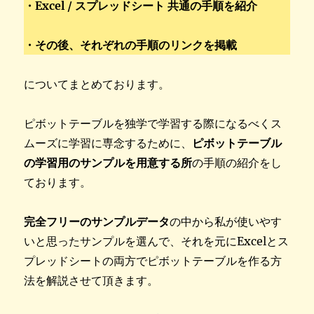
・Excel / スプレッドシート 共通の手順を紹介
・その後、それぞれの手順のリンクを掲載
についてまとめております。
ピボットテーブルを独学で学習する際になるべくス
ムーズに学習に専念するために、
ピボットテーブル
の学習用のサンプルを用意する所
の手順の紹介をし
ております。
完全フリーのサンプルデータ
の中から私が使いやす
いと思ったサンプルを選んで、それを元にExcelとス
プレッドシートの両方でピボットテーブルを作る方
法を解説させて頂きます。