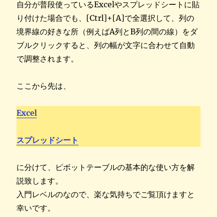
自分が普段使っているExcelやスプレッドシートに貼
り付けた場合でも、[Ctrl]+[A]で全選択して、列の
境界線の好きな所（例えばA列とB列の間の線）をダ
ブルクリックすると、列の幅が文字に合わせて自動
で調整されます。
ここから先は、
Excel
スプレッドシート
に分けて、ピボットテーブルの基本的な使い方を解
説致します。
入門レベルのなので、楽な気持ちでご覧頂けますと
幸いです。