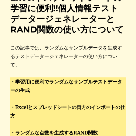
学習に便利!!個人情報テスト
データージェネレーターと
RAND関数の使い方について
この記事では、ランダムなサンプルデータを生成す
るテストデータージェネレーターの使い方につい
て、
・学習用に便利でランダムなサンプルテストデータ
ーの生成
・Excelとスプレッドシートの両方のインポートの仕
方
・ランダムな点数を生成するRAND関数