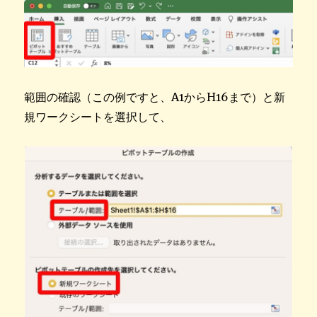
範囲の確認（この例ですと、A1からH16まで）と新
規ワークシートを選択して、