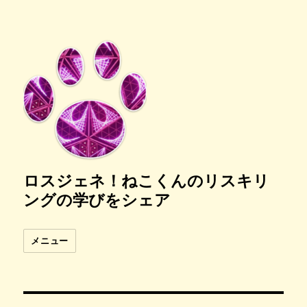
ロスジェネ！ねこくんのリスキリ
ングの学びをシェア
メニュー