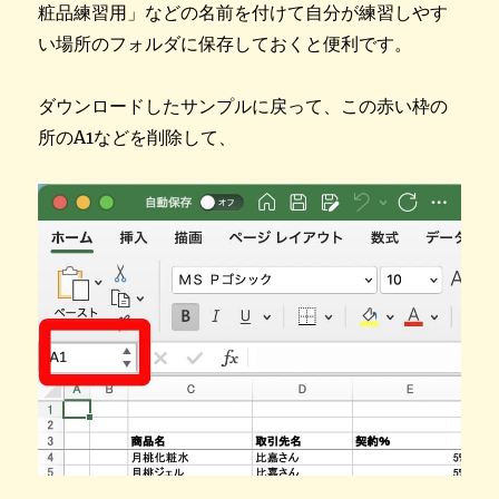
粧品練習用」などの名前を付けて自分が練習しやす
い場所のフォルダに保存しておくと便利です。
ダウンロードしたサンプルに戻って、この赤い枠の
所のA1などを削除して、