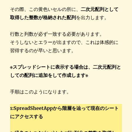
その際、この黄色いセルの所に、
二次元配列として
取得した整数が格納された配列
を出力します。
行数と列数が必ず一致する必要があります。
そうしないとエラーが出ますので、これは体感的に
習得するのが早いと思います。
※スプレッドシートに表示する場合は、二次元配列と
しての配列に追加をして作成します※
手順はこのようになります。
1:SpreadSheetAppから階層を辿って現在のシート
にアクセスする