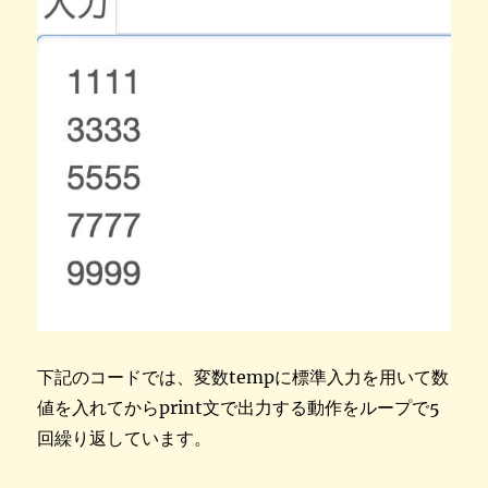
下記のコードでは、変数tempに標準入力を用いて数
値を入れてからprint文で出力する動作をループで5
回繰り返しています。