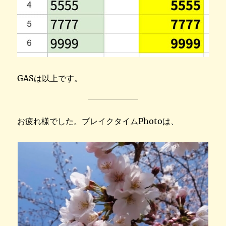
GASは以上です。
お疲れ様でした。ブレイクタイムPhotoは、