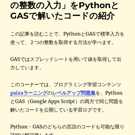
の整数の入力」をPythonと
GASで解いたコードの紹介
この記事を読むことで、PythonとGASで標準入力を
使って、２つの整数を取得する方法が学べます。
GASではスプレッドシートを用いて値を取得して出
力しています。
このコーナーでは、プログラミング学習コンテンツ
paizaラーニング
の
レベルアップ問題集
を、Python
とGAS（Google Apps Script）の両方で同じ問題を
解いたコードを公開している学習ログです。
Python・GASのどちらの言語のコードも可能な限り