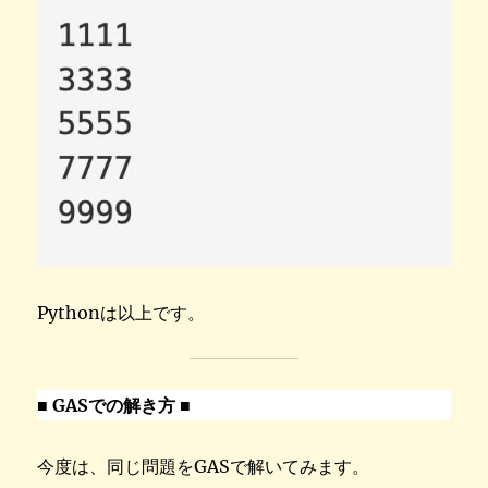
Pythonは以上です。
■ GASでの解き方 ■
今度は、同じ問題をGASで解いてみます。