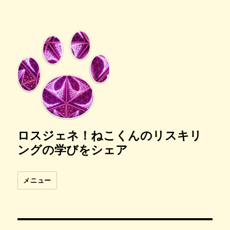
ロスジェネ！ねこくんのリスキリ
ングの学びをシェア
メニュー