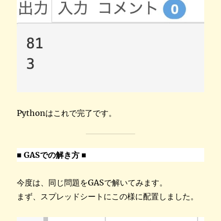
Pythonはこれで完了です。
■ GASでの解き方 ■
今度は、同じ問題をGASで解いてみます。
まず、スプレッドシートにこの様に配置しました。