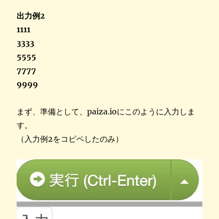
出力例2
1111
3333
5555
7777
9999
まず、準備として、paiza.ioにこのように入力しま
す。
（入力例2をコピペしたのみ）