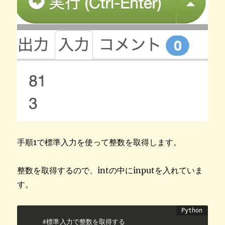
手順1で標準入力を使って整数を取得します。
整数を取得するので、intの中にinputを入れていま
す。
#標準入力で整数を取得する
