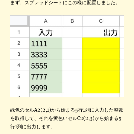
まず、スプレッドシートにこの様に配置しました。
緑色のセルA2(2,1)から始まる5行1列に入力した整数
を取得して、それを黄色いセルC2(2,3)から始まる5
行1列に出力します。