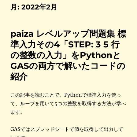
月:
2022年2月
paiza レベルアップ問題集 標
準入力その4「STEP: 3 5 行
の整数の入力」をPythonと
GASの両方で解いたコードの
紹介
この記事を読むことで、Pythonで標準入力を使っ
て、ループを用いて5つの整数を取得する方法が学べ
ます。
GASではスプレッドシートで値を取得して出力して