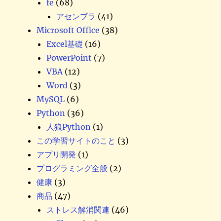
fe
(68)
アセンブラ
(41)
Microsoft Office
(38)
Excel基礎
(16)
PowerPoint
(7)
VBA
(12)
Word
(3)
MySQL
(6)
Python
(36)
人狼Python
(1)
この学習サイトのこと
(3)
アプリ開発
(1)
プログラミング全般
(2)
健康
(3)
商品
(47)
ストレス解消関連
(46)