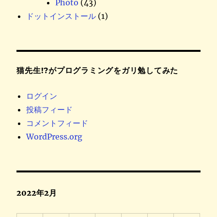
Photo
(43)
ドットインストール
(1)
猫先生!?がプログラミングをガリ勉してみた
ログイン
投稿フィード
コメントフィード
WordPress.org
2022年2月