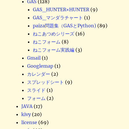
GAS
(128)
GAS_HUNTER×HUNTER
(9)
GAS_マンダラチャート
(1)
paiza問題集（GASとPython)
(89)
ねこあつめシリーズ
(16)
ねこフォーム
(8)
ねこフォーム実践編
(3)
Gmail
(1)
Googlemap
(1)
カレンダー
(2)
スプレッドシート
(9)
スライド
(1)
フォーム
(2)
JAVA
(17)
kivy
(20)
license
(69)