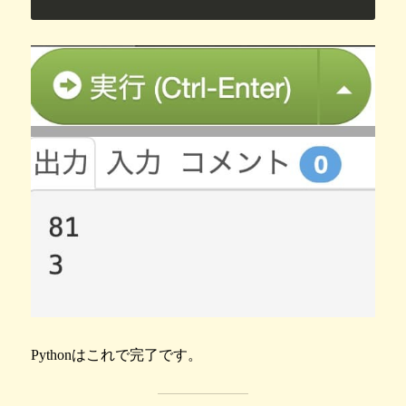
Pythonはこれで完了です。