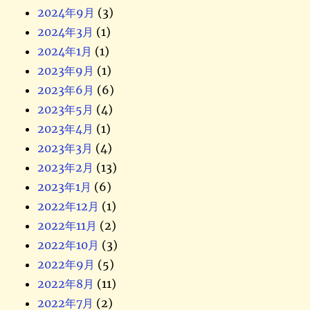
2024年9月
(3)
2024年3月
(1)
2024年1月
(1)
2023年9月
(1)
2023年6月
(6)
2023年5月
(4)
2023年4月
(1)
2023年3月
(4)
2023年2月
(13)
2023年1月
(6)
2022年12月
(1)
2022年11月
(2)
2022年10月
(3)
2022年9月
(5)
2022年8月
(11)
2022年7月
(2)