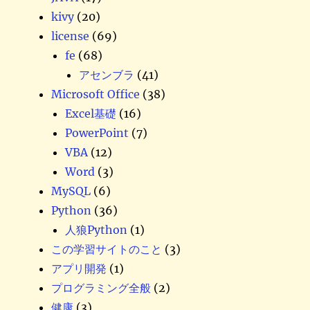
kivy
(20)
license
(69)
fe
(68)
アセンブラ
(41)
Microsoft Office
(38)
Excel基礎
(16)
PowerPoint
(7)
VBA
(12)
Word
(3)
MySQL
(6)
Python
(36)
人狼Python
(1)
この学習サイトのこと
(3)
アプリ開発
(1)
プログラミング全般
(2)
健康
(3)