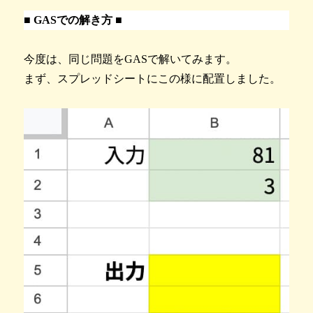
■ GASでの解き方 ■
今度は、同じ問題をGASで解いてみます。
まず、スプレッドシートにこの様に配置しました。