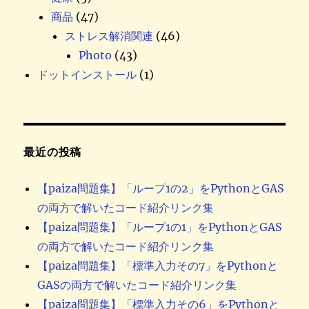
商品
(47)
ストレス解消関連
(46)
Photo
(43)
ドットインストール
(1)
最近の投稿
【paiza問題集】「ループ1の2」をPythonとGAS
の両方で解いたコード紹介リンク集
【paiza問題集】「ループ1の1」をPythonとGAS
の両方で解いたコード紹介リンク集
【paiza問題集】「標準入力その7」をPythonと
GASの両方で解いたコード紹介リンク集
【paiza問題集】「標準入力その6」をPythonと