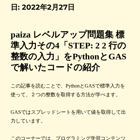
日:
2022年2月27日
paiza レベルアップ問題集 標
準入力その4「STEP: 2 2 行の
整数の入力」をPythonとGAS
で解いたコードの紹介
この記事を読むことで、PythonとGASで標準入力を
使って、２つの整数を取得する方法が学べます。
GASではスプレッドシートを用いて値を取得して出
力しています。
このコーナーでは、プログラミング学習コンテンツ