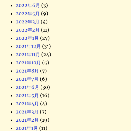
2022年6月
(3)
2022年5月
(9)
2022年3月
(4)
2022年2月
(11)
2022年1月
(27)
2021年12月
(31)
2021年11月
(24)
2021年10月
(5)
2021年8月
(7)
2021年7月
(6)
2021年6月
(30)
2021年5月
(16)
2021年4月
(4)
2021年3月
(7)
2021年2月
(19)
2021年1月
(11)