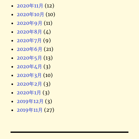
2020年11月
(12)
2020年10月
(10)
2020年9月
(11)
2020年8月
(4)
2020年7月
(9)
2020年6月
(21)
2020年5月
(13)
2020年4月
(3)
2020年3月
(10)
2020年2月
(3)
2020年1月
(3)
2019年12月
(3)
2019年11月
(27)