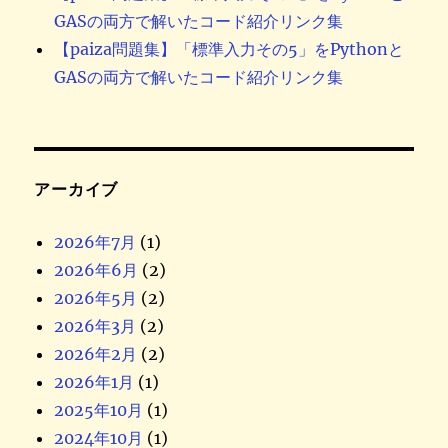
GASの両方で解いたコード紹介リンク集
【paiza問題集】「標準入力その5」をPythonと
GASの両方で解いたコード紹介リンク集
アーカイブ
2026年7月
(1)
2026年6月
(2)
2026年5月
(2)
2026年3月
(2)
2026年2月
(2)
2026年1月
(1)
2025年10月
(1)
2024年10月
(1)