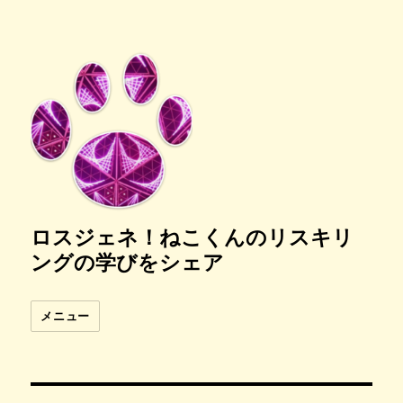
ロスジェネ！ねこくんのリスキリ
ングの学びをシェア
メニュー