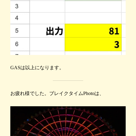
GASは以上になります。
お疲れ様でした。ブレイクタイムPhotoは、