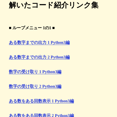
解いたコード紹介リンク集
■ ループメニュー 1の1 ■
ある数字までの出力 1 Python3編
ある数字までの出力 2 Python3編
数字の受け取り 1 Python3編
数字の受け取り 2 Python3編
ある数をある回数表示 1 Python3編
ある数をある回数表示 2 Python3編