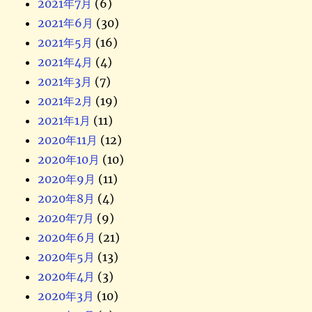
2021年7月
(6)
2021年6月
(30)
2021年5月
(16)
2021年4月
(4)
2021年3月
(7)
2021年2月
(19)
2021年1月
(11)
2020年11月
(12)
2020年10月
(10)
2020年9月
(11)
2020年8月
(4)
2020年7月
(9)
2020年6月
(21)
2020年5月
(13)
2020年4月
(3)
2020年3月
(10)