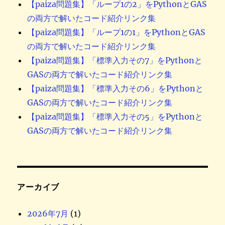
【paiza問題集】「ループ1の2」をPythonとGAS
の両方で解いたコード紹介リンク集
【paiza問題集】「ループ1の1」をPythonとGAS
の両方で解いたコード紹介リンク集
【paiza問題集】「標準入力その7」をPythonと
GASの両方で解いたコード紹介リンク集
【paiza問題集】「標準入力その6」をPythonと
GASの両方で解いたコード紹介リンク集
【paiza問題集】「標準入力その5」をPythonと
GASの両方で解いたコード紹介リンク集
アーカイブ
2026年7月
(1)