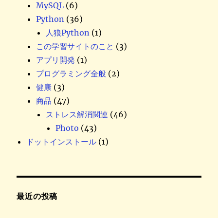
MySQL
(6)
Python
(36)
人狼Python
(1)
この学習サイトのこと
(3)
アプリ開発
(1)
プログラミング全般
(2)
健康
(3)
商品
(47)
ストレス解消関連
(46)
Photo
(43)
ドットインストール
(1)
最近の投稿