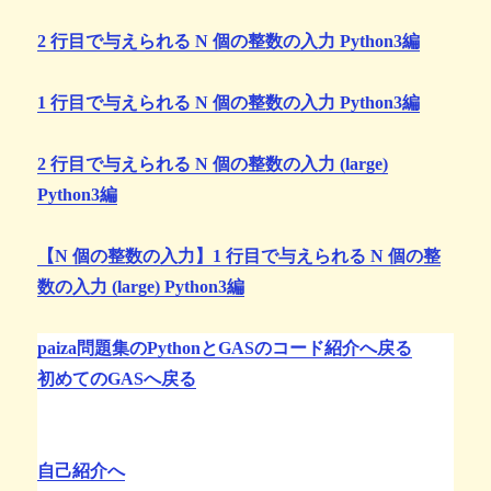
2 行目で与えられる N 個の整数の入力 Python3編
1 行目で与えられる N 個の整数の入力 Python3編
2 行目で与えられる N 個の整数の入力 (large)
Python3編
【N 個の整数の入力】1 行目で与えられる N 個の整
数の入力 (large) Python3編
paiza問題集のPythonとGASのコード紹介へ戻る
初めてのGASへ戻る
自己紹介へ