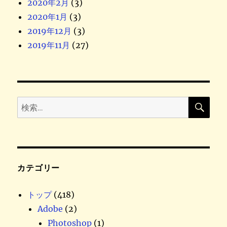
2020年2月
(3)
2020年1月
(3)
2019年12月
(3)
2019年11月
(27)
検
検
索
索
:
カテゴリー
トップ
(418)
Adobe
(2)
Photoshop
(1)