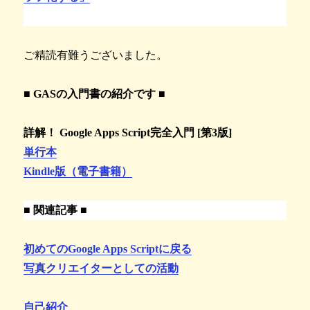
ご精読有難うございました。
■ GASの入門書の紹介です ■
詳解！ Google Apps Script完全入門 [第3版]
単行本
Kindle版（電子書籍）
■ 関連記事 ■
初めてのGoogle Apps Scriptに戻る
写真クリエイターとしての活動
自己紹介