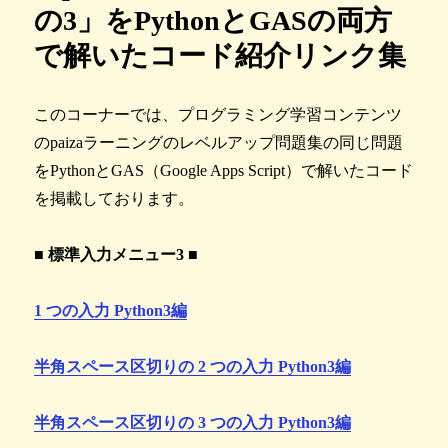
の3」をPythonとGASの両方
で解いたコード紹介リンク集
このコーナーでは、プログラミング学習コンテンツ
のpaizaラーニングのレベルアップ問題集の同じ問題
をPythonとGAS（Google Apps Script）で解いたコード
を掲載しております。
■ 標準入力メニュー3 ■
1 つの入力 Python3編
半角スペース区切りの 2 つの入力 Python3編
半角スペース区切りの 3 つの入力 Python3編