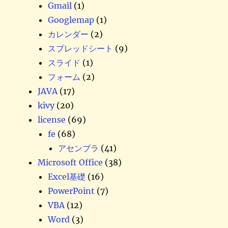
Gmail
(1)
Googlemap
(1)
カレンダー
(2)
スプレッドシート
(9)
スライド
(1)
フォーム
(2)
JAVA
(17)
kivy
(20)
license
(69)
fe
(68)
アセンブラ
(41)
Microsoft Office
(38)
Excel基礎
(16)
PowerPoint
(7)
VBA
(12)
Word
(3)