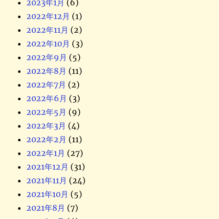
2023年1月
(6)
2022年12月
(1)
2022年11月
(2)
2022年10月
(3)
2022年9月
(5)
2022年8月
(11)
2022年7月
(2)
2022年6月
(3)
2022年5月
(9)
2022年3月
(4)
2022年2月
(11)
2022年1月
(27)
2021年12月
(31)
2021年11月
(24)
2021年10月
(5)
2021年8月
(7)