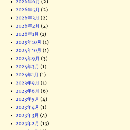
2026年6月
(2)
2026年5月
(2)
2026年3月
(2)
2026年2月
(2)
2026年1月
(1)
2025年10月
(1)
2024年10月
(1)
2024年9月
(3)
2024年3月
(1)
2024年1月
(1)
2023年9月
(1)
2023年6月
(6)
2023年5月
(4)
2023年4月
(1)
2023年3月
(4)
2023年2月
(13)