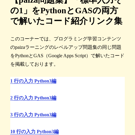
の1」をPythonとGASの両方
で解いたコード紹介リンク集
このコーナーでは、プログラミング学習コンテンツ
のpaizaラーニングのレベルアップ問題集の同じ問題
をPythonとGAS（Google Apps Script）で解いたコード
を掲載しております。
1 行の入力 Python3編
2 行の入力 Python3編
3 行の入力 Python3編
10 行の入力 Python3編