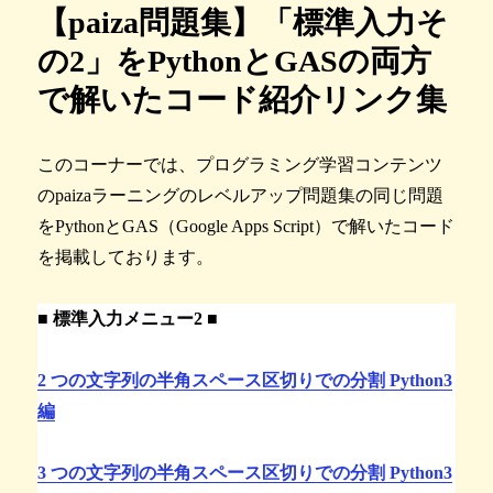
【paiza問題集】「標準入力そ
の2」をPythonとGASの両方
で解いたコード紹介リンク集
このコーナーでは、プログラミング学習コンテンツ
のpaizaラーニングのレベルアップ問題集の同じ問題
をPythonとGAS（Google Apps Script）で解いたコード
を掲載しております。
■ 標準入力メニュー2 ■
2 つの文字列の半角スペース区切りでの分割 Python3
編
3 つの文字列の半角スペース区切りでの分割 Python3