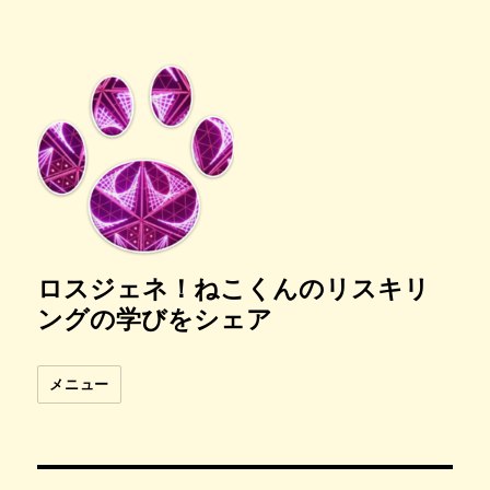
ロスジェネ！ねこくんのリスキリ
ングの学びをシェア
メニュー