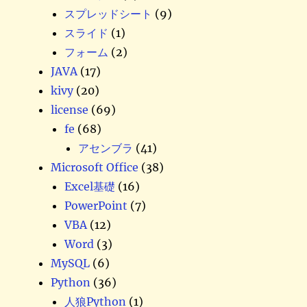
スプレッドシート
(9)
スライド
(1)
フォーム
(2)
JAVA
(17)
kivy
(20)
license
(69)
fe
(68)
アセンブラ
(41)
Microsoft Office
(38)
Excel基礎
(16)
PowerPoint
(7)
VBA
(12)
Word
(3)
MySQL
(6)
Python
(36)
人狼Python
(1)