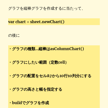
グラフを縦棒グラフを作成するに当たって、
var chart = sheet.newChart()
の後に
・グラフの種類…縦棒はasColumnChart()
・グラフにしたい範囲（定数cell）
・グラフの配置をセルA7から10行10列分にする
・グラフの高さと幅を指定する
・buildでグラフを作成