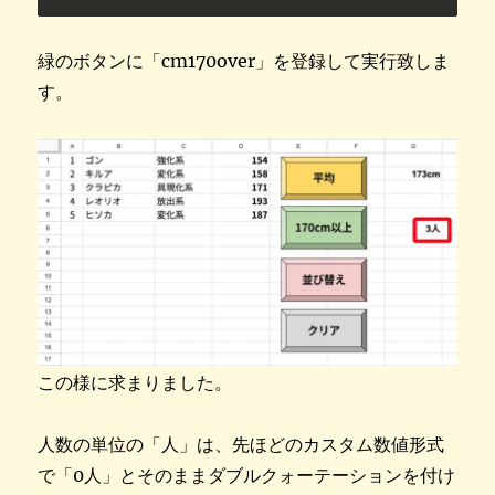
緑のボタンに「cm170over」を登録して実行致しま
す。
この様に求まりました。
人数の単位の「人」は、先ほどのカスタム数値形式
で「0人」とそのままダブルクォーテーションを付け