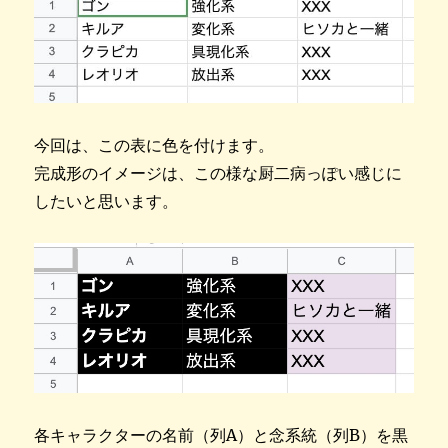
今回は、この表に色を付けます。
完成形のイメージは、この様な厨二病っぽい感じに
したいと思います。
各キャラクターの名前（列A）と念系統（列B）を黒