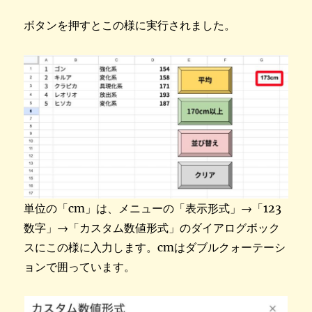
ボタンを押すとこの様に実行されました。
単位の「cm」は、メニューの「表示形式」→「123
数字」→「カスタム数値形式」のダイアログボック
スにこの様に入力します。cmはダブルクォーテーシ
ョンで囲っています。