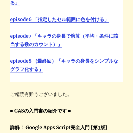
る」
episode6 「指定したセル範囲に色を付ける」
episode7 「キャラの身長で演算（平均・条件に該
当する数のカウント）」
episode8 （最終回）「キャラの身長をシンプルな
グラフ化する」
ご精読有難うございました。
■ GASの入門書の紹介です ■
詳解！ Google Apps Script完全入門 [第3版]