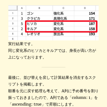
実行結果です。
同じ変化系のヒソカとキルアでは、身長が高い方が
上になっております。
最後に、並び替えを戻して計算結果を消去するスク
リプトを掲載します。
順番を元に戻す処理も考えて、A列に予め番号を割り
振っておきましたので、A列である「column: 1」を
「ascending: true」で昇順にします。