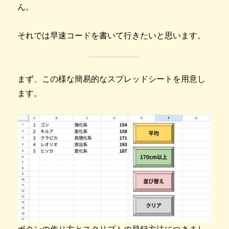
ん。
それでは早速コードを書いて行きたいと思います。
まず、この様な簡易的なスプレッドシートを用意し
ます。
ボタンの作り方とスクリプトの登録方法につきまし