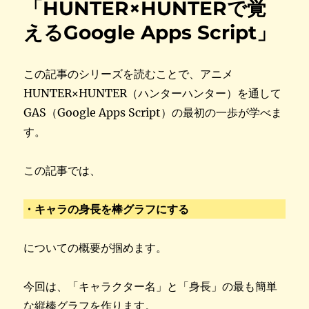
「HUNTER×HUNTERで覚
えるGoogle Apps Script」
この記事のシリーズを読むことで、アニメ
HUNTER×HUNTER（ハンターハンター）を通して
GAS（Google Apps Script）の最初の一歩が学べま
す。
この記事では、
・キャラの身長を棒グラフにする
についての概要が掴めます。
今回は、「キャラクター名」と「身長」の最も簡単
な縦棒グラフを作ります。