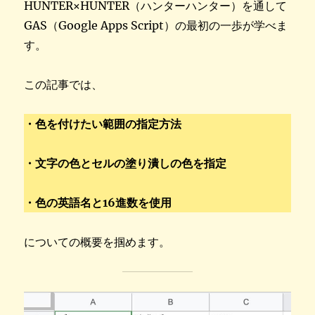
HUNTER×HUNTER（ハンターハンター）を通して
GAS（Google Apps Script）の最初の一歩が学べま
す。
この記事では、
・色を付けたい範囲の指定方法
・文字の色とセルの塗り潰しの色を指定
・色の英語名と16進数を使用
についての概要を掴めます。