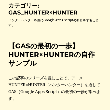
カテゴリー:
GAS_HUNTER×HUNTER
ハンターハンターを例にGoogle Apps Scriptの初歩を学習しま
す。
【GASの最初の一歩】
HUNTER×HUNTERの自作
サンプル
この記事のシリーズを読むことで、アニメ
HUNTER×HUNTER（ハンターハンター）を通して
GAS（Google Apps Script）の最初の一歩が学べま
す。