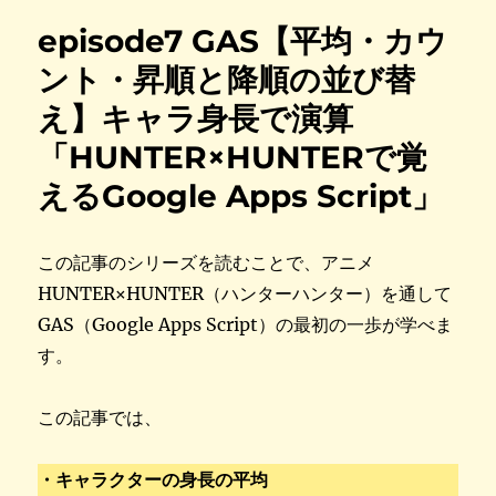
episode7 GAS【平均・カウ
ント・昇順と降順の並び替
え】キャラ身長で演算
「HUNTER×HUNTERで覚
えるGoogle Apps Script」
この記事のシリーズを読むことで、アニメ
HUNTER×HUNTER（ハンターハンター）を通して
GAS（Google Apps Script）の最初の一歩が学べま
す。
この記事では、
・キャラクターの身長の平均