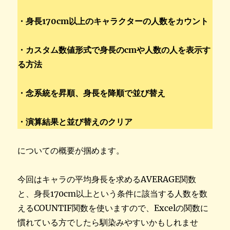
・身長170cm以上のキャラクターの人数をカウント
・カスタム数値形式で身長のcmや人数の人を表示す
る方法
・念系統を昇順、身長を降順で並び替え
・演算結果と並び替えのクリア
についての概要が掴めます。
今回はキャラの平均身長を求めるAVERAGE関数
と、身長170cm以上という条件に該当する人数を数
えるCOUNTIF関数を使いますので、Excelの関数に
慣れている方でしたら馴染みやすいかもしれませ