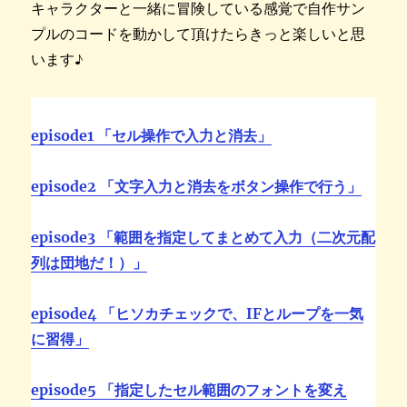
キャラクターと一緒に冒険している感覚で自作サン
プルのコードを動かして頂けたらきっと楽しいと思
います♪
episode1 「セル操作で入力と消去」
episode2 「文字入力と消去をボタン操作で行う」
episode3 「範囲を指定してまとめて入力（二次元配
列は団地だ！）」
episode4 「ヒソカチェックで、IFとループを一気
に習得」
episode5 「指定したセル範囲のフォントを変え