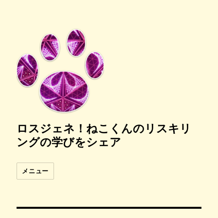
ロスジェネ！ねこくんのリスキリ
ングの学びをシェア
メニュー