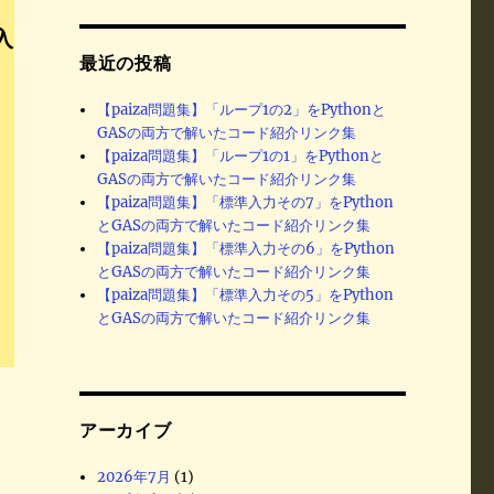
入
最近の投稿
【paiza問題集】「ループ1の2」をPythonと
GASの両方で解いたコード紹介リンク集
【paiza問題集】「ループ1の1」をPythonと
GASの両方で解いたコード紹介リンク集
【paiza問題集】「標準入力その7」をPython
とGASの両方で解いたコード紹介リンク集
【paiza問題集】「標準入力その6」をPython
とGASの両方で解いたコード紹介リンク集
【paiza問題集】「標準入力その5」をPython
とGASの両方で解いたコード紹介リンク集
アーカイブ
2026年7月
(1)