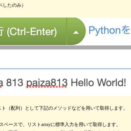
ピペしたのみ）
スト（配列）として下記のメソッドなどを用いて取得します。
スペースで、リストarrayに標準入力を用いて取得します。