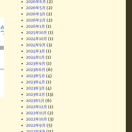
2026年6月
(2)
2026年5月
(2)
2026年3月
(2)
2026年2月
(2)
2026年1月
(1)
2025年10月
(1)
2024年10月
(1)
2024年9月
(3)
2024年3月
(1)
2024年1月
(1)
2023年9月
(1)
2023年6月
(6)
2023年5月
(4)
2023年4月
(1)
2023年3月
(4)
2023年2月
(13)
2023年1月
(6)
2022年12月
(1)
2022年11月
(2)
2022年10月
(3)
2022年9月
(5)
2022年8月
(11)