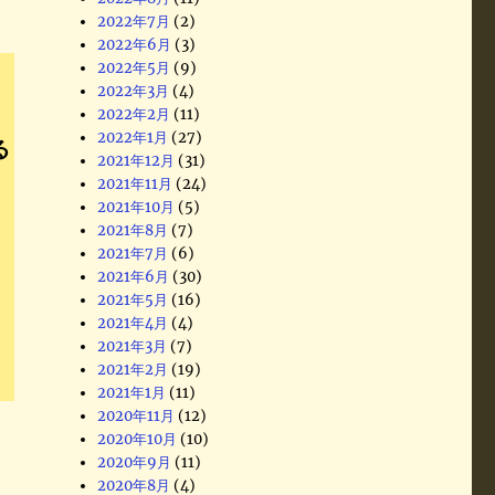
2022年7月
(2)
2022年6月
(3)
2022年5月
(9)
2022年3月
(4)
2022年2月
(11)
2022年1月
(27)
る
2021年12月
(31)
2021年11月
(24)
2021年10月
(5)
2021年8月
(7)
2021年7月
(6)
2021年6月
(30)
2021年5月
(16)
2021年4月
(4)
2021年3月
(7)
2021年2月
(19)
2021年1月
(11)
2020年11月
(12)
2020年10月
(10)
2020年9月
(11)
2020年8月
(4)