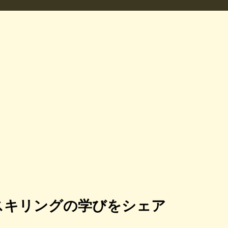
スキリングの学びをシェア