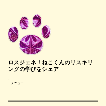
ロスジェネ！ねこくんのリスキリ
ングの学びをシェア
メニュー