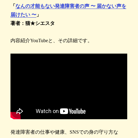
「
なんの才能もない発達障害者の声 〜 届かない声を
届けたい 〜
」
著者：猫★シエスタ
内容紹介YouTubeと、その詳細です。
発達障害者の仕事や健康、SNSでの身の守り方な