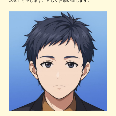
スタ
」と申します。宜しくお願い致します。