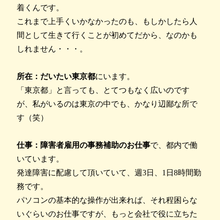
着くんです。
これまで上手くいかなかったのも、もしかしたら人
間として生きて行くことが初めてだから、なのかも
しれません・・・。
所在：だいたい東京都
にいます。
「東京都」と言っても、とてつもなく広いのです
が、私がいるのは東京の中でも、かなり辺鄙な所で
す（笑）
仕事：障害者雇用の事務補助のお仕事
で、都内で働
いています。
発達障害に配慮して頂いていて、週3日、1日8時間勤
務です。
パソコンの基本的な操作が出来れば、それ程困らな
いぐらいのお仕事ですが、もっと会社で役に立ちた