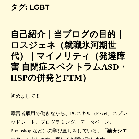
タグ:
LGBT
自己紹介｜当ブログの目的｜
ロスジェネ（就職氷河期世
代）｜マイノリティ（発達障
害 自閉症スペクトラムASD・
HSPの併発とFTM）
初めまして !!
障害者雇用で働きながら、PCスキル（Excel、スプレ
ッドシート、プログラミング、データベース、
Photoshop など）の学び直しをしている、「
猫★シエ