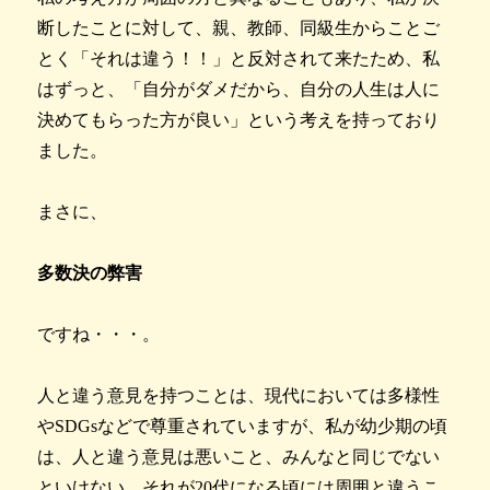
断したことに対して、親、教師、同級生からことご
とく「それは違う！！」と反対されて来たため、私
はずっと、「自分がダメだから、自分の人生は人に
決めてもらった方が良い」という考えを持っており
ました。
まさに、
多数決の弊害
ですね・・・。
人と違う意見を持つことは、現代においては多様性
やSDGsなどで尊重されていますが、私が幼少期の頃
は、人と違う意見は悪いこと、みんなと同じでない
といけない、それが20代になる頃には周囲と違うこ