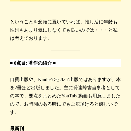
ということを念頭に置いていれば、推し活に年齢も
性別もあまり気にしなくても良いのでは・・・と私
は考えております。
■
8点目: 著作の紹介
■
自費出版や、Kindleのセルフ出版ではありますが、本
を2冊ほど出版しました。主に発達障害当事者として
の本で、要点をまとめたYouTube動画も用意しました
ので、お時間のある時にでもご覧頂けると嬉しいで
す。
最新刊