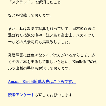
「スクラッチ」で解消したこと
などを掲載しております。
​​​​​​​また、私は趣味で写真を取っていて、日本滝百選に
選ばれた払沢の滝や、江ノ島と富士山、スカイツリ
ーなどの風景写真も掲載致しました。
発達障害には色々なタイプの方がいるからこそ、多
くの方に本を出版して欲しいと思い、Kindle版でのセ
ルフ出版の手順も解説しております。
Amazon Kindle版 購入先はこちらです。
読者アンケート
も宜しくお願いします