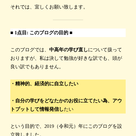
それでは、宜しくお願い致します。
■
1点目: このブログの目的 ■
このブログでは、
中高年の学び直し
について扱って
おりますが、私は決して勉強が好きな訳でも、頭が
良い訳でもありません。
・精神的、経済的に自立したい
・自分の学びをどなたかのお役に立てたい為、アウ
トプットして情報発信し
たい
という目的で、2019（令和元）年にこのブログを設
立致しました。