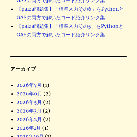
GASの両方で解いたコード紹介リンク集
【paiza問題集】「標準入力その6」をPythonと
GASの両方で解いたコード紹介リンク集
【paiza問題集】「標準入力その5」をPythonと
GASの両方で解いたコード紹介リンク集
アーカイブ
2026年7月
(1)
2026年6月
(2)
2026年5月
(2)
2026年3月
(2)
2026年2月
(2)
2026年1月
(1)
2025年10月
(1)