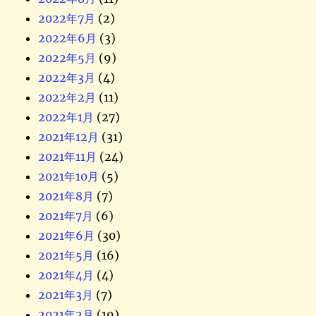
2022年7月
(2)
2022年6月
(3)
2022年5月
(9)
2022年3月
(4)
2022年2月
(11)
2022年1月
(27)
2021年12月
(31)
2021年11月
(24)
2021年10月
(5)
2021年8月
(7)
2021年7月
(6)
2021年6月
(30)
2021年5月
(16)
2021年4月
(4)
2021年3月
(7)
2021年2月
(19)