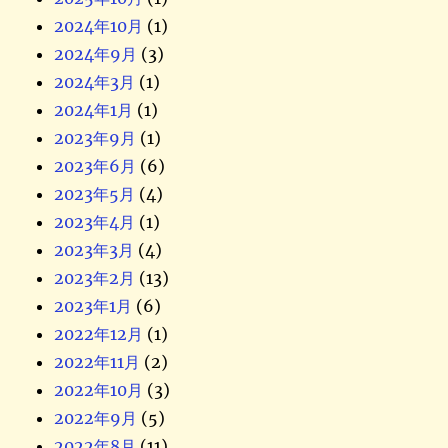
2024年10月
(1)
2024年9月
(3)
2024年3月
(1)
2024年1月
(1)
2023年9月
(1)
2023年6月
(6)
2023年5月
(4)
2023年4月
(1)
2023年3月
(4)
2023年2月
(13)
2023年1月
(6)
2022年12月
(1)
2022年11月
(2)
2022年10月
(3)
2022年9月
(5)
2022年8月
(11)