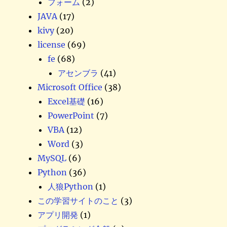
フォーム
(2)
JAVA
(17)
kivy
(20)
license
(69)
fe
(68)
アセンブラ
(41)
Microsoft Office
(38)
Excel基礎
(16)
PowerPoint
(7)
VBA
(12)
Word
(3)
MySQL
(6)
Python
(36)
人狼Python
(1)
この学習サイトのこと
(3)
アプリ開発
(1)