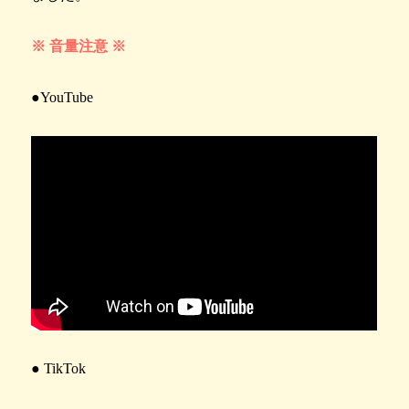
※ 音量注意 ※
●YouTube
● TikTok