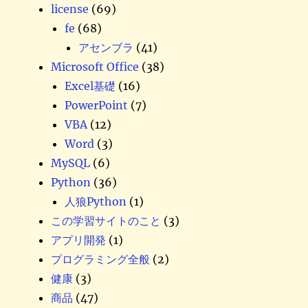
license
(69)
fe
(68)
アセンブラ
(41)
Microsoft Office
(38)
Excel基礎
(16)
PowerPoint
(7)
VBA
(12)
Word
(3)
MySQL
(6)
Python
(36)
人狼Python
(1)
この学習サイトのこと
(3)
アプリ開発
(1)
プログラミング全般
(2)
健康
(3)
商品
(47)