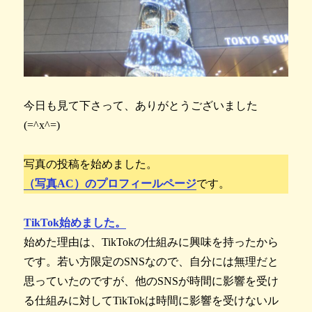
今日も見て下さって、ありがとうございました
(=^x^=)
写真の投稿を始めました。
（写真AC）のプロフィールページ
です。
TikTok始めました。
始めた理由は、TikTokの仕組みに興味を持ったから
です。若い方限定のSNSなので、自分には無理だと
思っていたのですが、他のSNSが時間に影響を受け
る仕組みに対してTikTokは時間に影響を受けないル