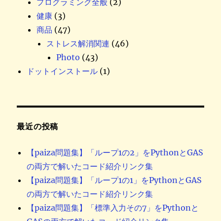
プログラミング全般
(2)
健康
(3)
商品
(47)
ストレス解消関連
(46)
Photo
(43)
ドットインストール
(1)
最近の投稿
【paiza問題集】「ループ1の2」をPythonとGAS
の両方で解いたコード紹介リンク集
【paiza問題集】「ループ1の1」をPythonとGAS
の両方で解いたコード紹介リンク集
【paiza問題集】「標準入力その7」をPythonと