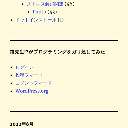
ストレス解消関連
(46)
Photo
(43)
ドットインストール
(1)
猫先生!?がプログラミングをガリ勉してみた
ログイン
投稿フィード
コメントフィード
WordPress.org
2022年8月