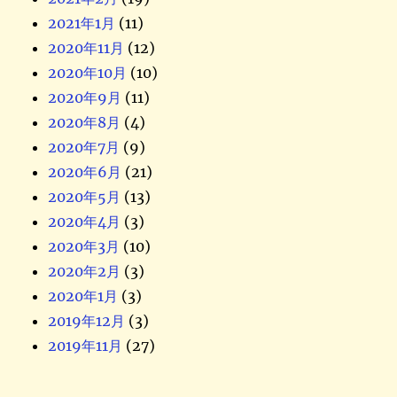
2021年1月
(11)
2020年11月
(12)
2020年10月
(10)
2020年9月
(11)
2020年8月
(4)
2020年7月
(9)
2020年6月
(21)
2020年5月
(13)
2020年4月
(3)
2020年3月
(10)
2020年2月
(3)
2020年1月
(3)
2019年12月
(3)
2019年11月
(27)