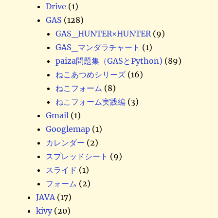
Drive
(1)
GAS
(128)
GAS_HUNTER×HUNTER
(9)
GAS_マンダラチャート
(1)
paiza問題集（GASとPython)
(89)
ねこあつめシリーズ
(16)
ねこフォーム
(8)
ねこフォーム実践編
(3)
Gmail
(1)
Googlemap
(1)
カレンダー
(2)
スプレッドシート
(9)
スライド
(1)
フォーム
(2)
JAVA
(17)
kivy
(20)