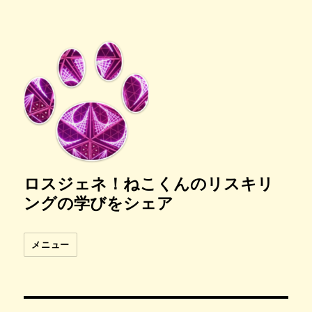
ロスジェネ！ねこくんのリスキリ
ングの学びをシェア
メニュー